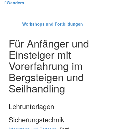
Wandern
Workshops und Fortbildungen
Für Anfänger und
Einsteiger mit
Vorerfahrung im
Bergsteigen und
Seilhandling
Lehrunterlagen
Sicherungstechnik