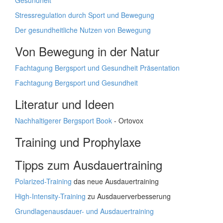
Gesundheit
Stressregulation durch Sport und Bewegung
Der gesundheitliche Nutzen von Bewegung
Von Bewegung in der Natur
Fachtagung Bergsport und Gesundheit Präsentation
Fachtagung Bergsport und Gesundheit
Literatur und Ideen
Nachhaltigerer Bergsport Book
- Ortovox
Training und Prophylaxe
Tipps zum Ausdauertraining
Polarized-Training
das neue Ausdauertraining
High-Intensity-Training
zu Ausdauerverbesserung
Grundlagenausdauer- und Ausdauertraining