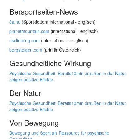
Bersportseiten-News
8a.nu
(Sportklettern international - englisch)
planetmountain.com
(international - englisch)
ukclimbing.com
(international - englisch)
bergsteigen.com
(primär Österreich)
Gesundheitliche Wirkung
Psychische Gesundheit: Bereits10min draußen in der Natur
zeigen positive Effekte
Der Natur
Psychische Gesundheit: Bereits10min draußen in der Natur
zeigen positive Effekte
Von Bewegung
Bewegung und Sport als Ressource für psychische