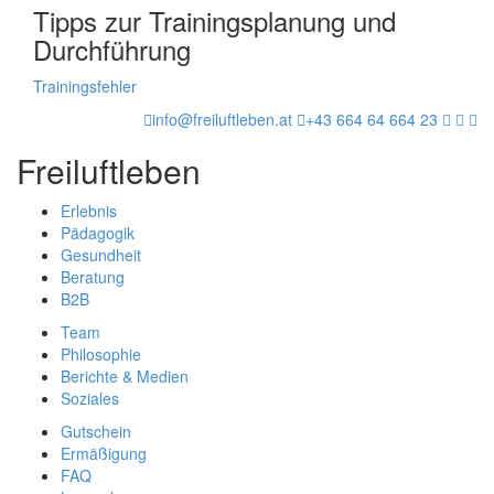
Tipps zur Trainingsplanung und
Durchführung
Trainingsfehler
info@freiluftleben.at
+43 664 64 664 23
Freiluftleben
Erlebnis
Pädagogik
Gesundheit
Beratung
B2B
Team
Philosophie
Berichte & Medien
Soziales
Gutschein
Ermäßigung
FAQ