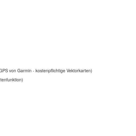
PS von Garmin - kostenpflichtige Vektorkarten)
tenfunktion)