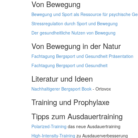
Von Bewegung
Bewegung und Sport als Ressource für psychische Ge
Stressregulation durch Sport und Bewegung
Der gesundheitliche Nutzen von Bewegung
Von Bewegung in der Natur
Fachtagung Bergsport und Gesundheit Präsentation
Fachtagung Bergsport und Gesundheit
Literatur und Ideen
Nachhaltigerer Bergsport Book
- Ortovox
Training und Prophylaxe
Tipps zum Ausdauertraining
Polarized-Training
das neue Ausdauertraining
High-Intensity-Training
zu Ausdauerverbesserung