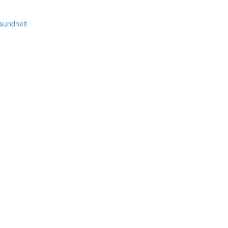
sundheit