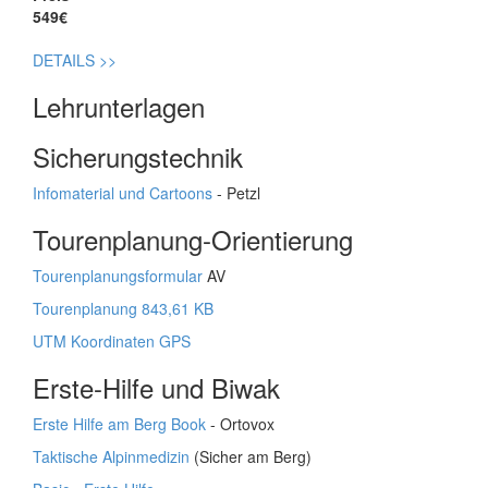
549€
DETAILS
>>
Lehrunterlagen
Sicherungstechnik
Infomaterial und Cartoons
- Petzl
Tourenplanung-Orientierung
Tourenplanungsformular
AV
Tourenplanung 843,61 KB
UTM Koordinaten GPS
Erste-Hilfe und Biwak
Erste Hilfe am Berg Book
- Ortovox
Taktische Alpinmedizin
(Sicher am Berg)