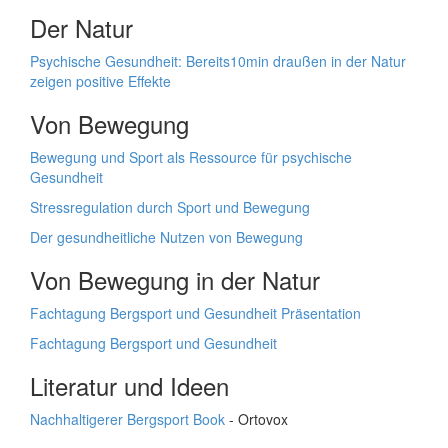
Der Natur
Psychische Gesundheit: Bereits10min draußen in der Natur
zeigen positive Effekte
Von Bewegung
Bewegung und Sport als Ressource für psychische
Gesundheit
Stressregulation durch Sport und Bewegung
Der gesundheitliche Nutzen von Bewegung
Von Bewegung in der Natur
Fachtagung Bergsport und Gesundheit Präsentation
Fachtagung Bergsport und Gesundheit
Literatur und Ideen
Nachhaltigerer Bergsport Book
- Ortovox