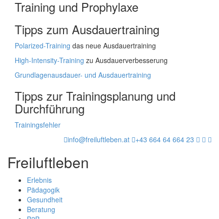
Training und Prophylaxe
Tipps zum Ausdauertraining
Polarized-Training
das neue Ausdauertraining
High-Intensity-Training
zu Ausdauerverbesserung
Grundlagenausdauer- und Ausdauertraining
Tipps zur Trainingsplanung und
Durchführung
Trainingsfehler
info@freiluftleben.at
+43 664 64 664 23
Freiluftleben
Erlebnis
Pädagogik
Gesundheit
Beratung