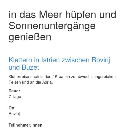
in das Meer hüpfen und
Sonnenuntergänge
genießen
Klettern in Istrien zwischen Rovinj
und Buzet
Kletterreise nach Istrien / Kroatien zu abwechslungsreichen
Felsen und an die Adria,
Dauer
7 Tage
Ort
Rovinj
Teilnehmer:innen