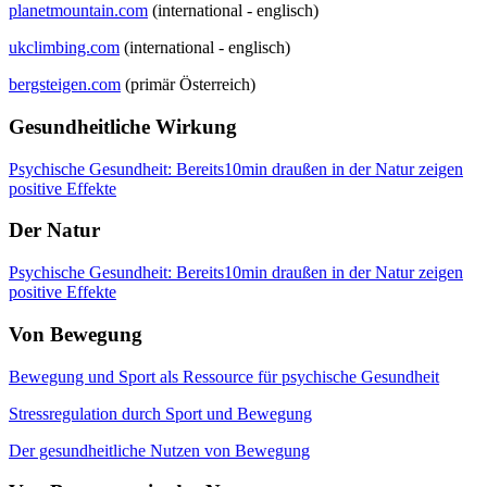
planetmountain.com
(international - englisch)
ukclimbing.com
(international - englisch)
bergsteigen.com
(primär Österreich)
Gesundheitliche Wirkung
Psychische Gesundheit: Bereits10min draußen in der Natur zeigen
positive Effekte
Der Natur
Psychische Gesundheit: Bereits10min draußen in der Natur zeigen
positive Effekte
Von Bewegung
Bewegung und Sport als Ressource für psychische Gesundheit
Stressregulation durch Sport und Bewegung
Der gesundheitliche Nutzen von Bewegung