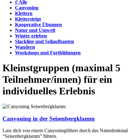
Alle
Canyoning
Klettern
Klettersteige
Kooperative Übungen
Natur und Umwelt
Winter erleben
Slackline und Seilaufbauten
Wandern
Workshops und Fortbildungen
Kleinstgruppen (maximal 5
Teilnehmer/innen) für ein
individuelles Erlebnis
Canyoning in der Seisenbergklamm
Lass dich von einem Canyoningführer durch das Naturdenkmal
“Seisenbergklamm” führen.