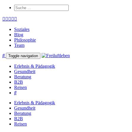
Soziales
Blog
Philosophie
Team
Toggle navigation
Erlebnis & Pädagogik
Gesundheit
Beratung
B2B
Reisen
Erlebnis & Pädagogik
Gesundheit
Beratung
B2B
Reisen