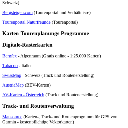
Schweiz)
Bergsteigen.com
(Tourenportal und Verhältnisse)
Tourenportal Naturfreunde
(Tourenportal)
Karten-Tourenplanungs-Programme
Digitale-Rasterkarten
Bergfex
- Alpenraum (Gratis online - 1:25.000 Karten)
Tabacoo
- Italien
SwissMap
- Schweiz (Track und Routenerstellung)
AustriaMap
(BEV-Karten)
AV-Karten - Österreich
(Track und Routenerstellung)
Track- und Routenverwaltung
Mapsource
(Karten-, Track- und Routenprogramm für GPS von
Garmin - kostenpflichtige Vektorkarten)