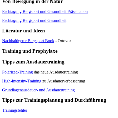
Von Bewegung in der Natur
Fachtagung Bergsport und Gesundheit Präsentation
Fachtagung Bergsport und Gesundheit
Literatur und Ideen
Nachhaltigerer Bergsport Book
- Ortovox
Training und Prophylaxe
Tipps zum Ausdauertraining
Polarized-Training
das neue Ausdauertraining
High-Intensity-Training
zu Ausdauerverbesserung
Grundlagenausdauer- und Ausdauertraining
Tipps zur Trainingsplanung und Durchführung
Trainingsfehler