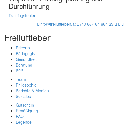
Durchführung
Trainingsfehler
info@freiluftleben.at
+43 664 64 664 23
Freiluftleben
Erlebnis
Pädagogik
Gesundheit
Beratung
B2B
Team
Philosophie
Berichte & Medien
Soziales
Gutschein
Ermäßigung
FAQ
Legende