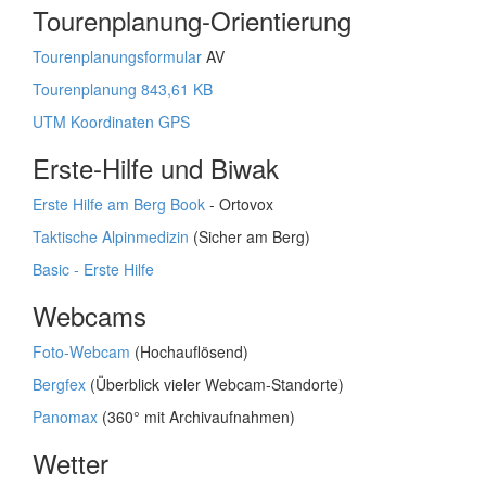
Tourenplanung-Orientierung
Tourenplanungsformular
AV
Tourenplanung 843,61 KB
UTM Koordinaten GPS
Erste-Hilfe und Biwak
Erste Hilfe am Berg Book
- Ortovox
Taktische Alpinmedizin
(Sicher am Berg)
Basic - Erste Hilfe
Webcams
Foto-Webcam
(Hochauflösend)
Bergfex
(Überblick vieler Webcam-Standorte)
Panomax
(360° mit Archivaufnahmen)
Wetter