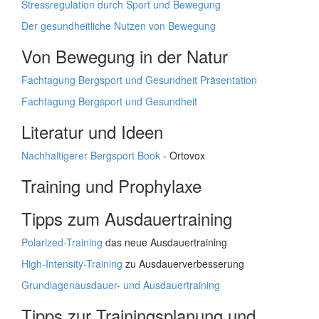
Stressregulation durch Sport und Bewegung
Der gesundheitliche Nutzen von Bewegung
Von Bewegung in der Natur
Fachtagung Bergsport und Gesundheit Präsentation
Fachtagung Bergsport und Gesundheit
Literatur und Ideen
Nachhaltigerer Bergsport Book
- Ortovox
Training und Prophylaxe
Tipps zum Ausdauertraining
Polarized-Training
das neue Ausdauertraining
High-Intensity-Training
zu Ausdauerverbesserung
Grundlagenausdauer- und Ausdauertraining
Tipps zur Trainingsplanung und