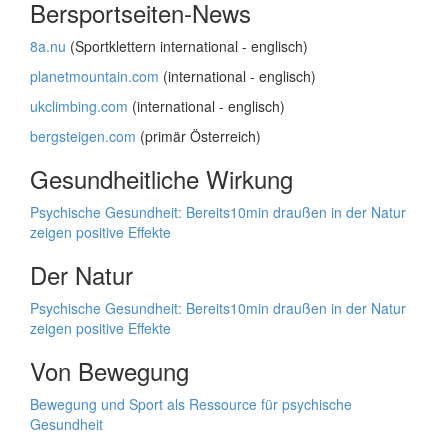
Bersportseiten-News
8a.nu
(Sportklettern international - englisch)
planetmountain.com
(international - englisch)
ukclimbing.com
(international - englisch)
bergsteigen.com
(primär Österreich)
Gesundheitliche Wirkung
Psychische Gesundheit: Bereits10min draußen in der Natur
zeigen positive Effekte
Der Natur
Psychische Gesundheit: Bereits10min draußen in der Natur
zeigen positive Effekte
Von Bewegung
Bewegung und Sport als Ressource für psychische
Gesundheit