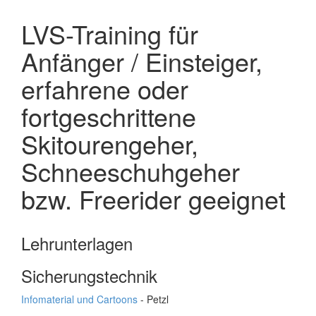
LVS-Training für
Anfänger / Einsteiger,
erfahrene oder
fortgeschrittene
Skitourengeher,
Schneeschuhgeher
bzw. Freerider geeignet
Lehrunterlagen
Sicherungstechnik
Infomaterial und Cartoons
- Petzl