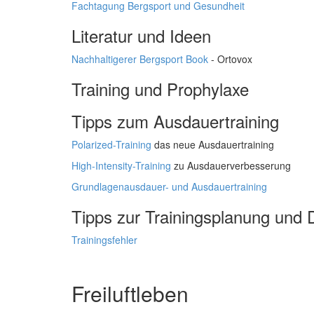
Fachtagung Bergsport und Gesundheit
Literatur und Ideen
Nachhaltigerer Bergsport Book
- Ortovox
Training und Prophylaxe
Tipps zum Ausdauertraining
Polarized-Training
das neue Ausdauertraining
High-Intensity-Training
zu Ausdauerverbesserung
Grundlagenausdauer- und Ausdauertraining
Tipps zur Trainingsplanung und 
Trainingsfehler
Freiluftleben