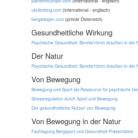
planetmountain.com
(international - englisch)
ukclimbing.com
(international - englisch)
bergsteigen.com
(primär Österreich)
Gesundheitliche Wirkung
Psychische Gesundheit: Bereits10min draußen in der Na
Der Natur
Psychische Gesundheit: Bereits10min draußen in der Na
Von Bewegung
Bewegung und Sport als Ressource für psychische Ge
Stressregulation durch Sport und Bewegung
Der gesundheitliche Nutzen von Bewegung
Von Bewegung in der Natur
Fachtagung Bergsport und Gesundheit Präsentation