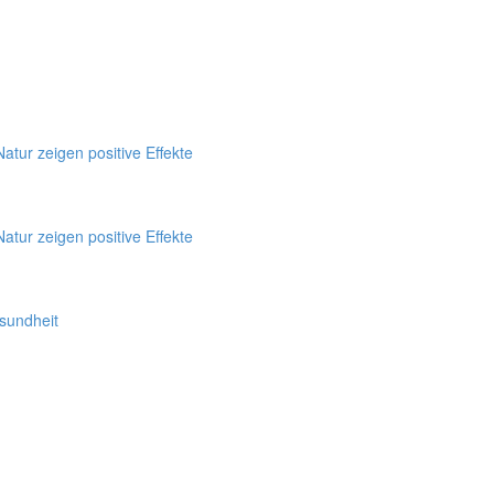
tur zeigen positive Effekte
tur zeigen positive Effekte
sundheit