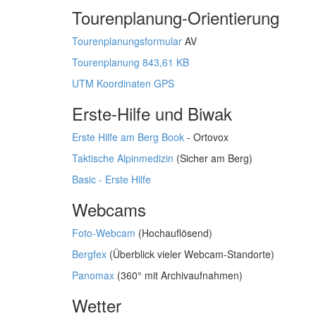
Tourenplanung-Orientierung
Tourenplanungsformular
AV
Tourenplanung 843,61 KB
UTM Koordinaten GPS
Erste-Hilfe und Biwak
Erste Hilfe am Berg Book
- Ortovox
Taktische Alpinmedizin
(Sicher am Berg)
Basic - Erste Hilfe
Webcams
Foto-Webcam
(Hochauflösend)
Bergfex
(Überblick vieler Webcam-Standorte)
Panomax
(360° mit Archivaufnahmen)
Wetter