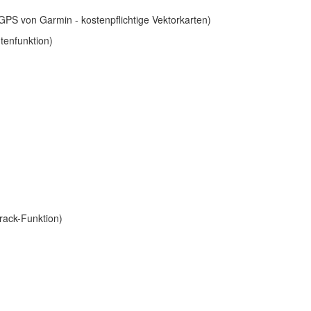
PS von Garmin - kostenpflichtige Vektorkarten)
tenfunktion)
rack-Funktion)