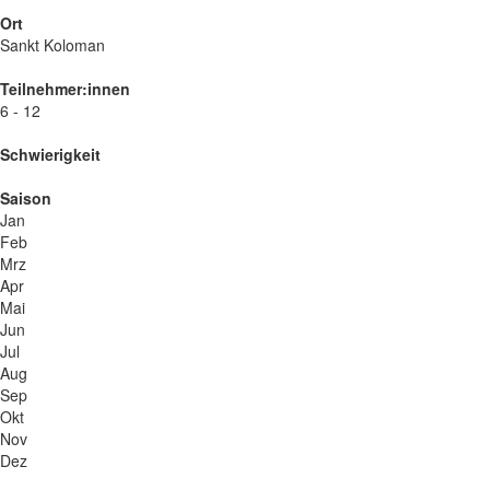
Ort
Sankt Koloman
Teilnehmer:innen
6 - 12
Schwierigkeit
Saison
Jan
Feb
Mrz
Apr
Mai
Jun
Jul
Aug
Sep
Okt
Nov
Dez