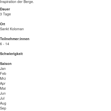
Inspiration der Berge.
Dauer
3 Tage
Ort
Sankt Koloman
Teilnehmer:innen
6 - 14
Schwierigkeit
Saison
Jan
Feb
Mrz
Apr
Mai
Jun
Jul
Aug
Sep