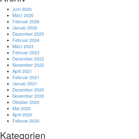
Juni 2026
März 2026
Februar 2026
Januar 2026
Dezember 2025
Februar 2024
März 2023
Februar 2023
Dezember 2022
November 2022
April 2021
Februar 2021
Januar 2021
Dezember 2020
November 2020
Oktober 2020
Mai 2020
April 2020
Februar 2020
Kategorien