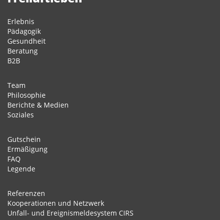
Erlebnis
Pädagogik
Gesundheit
Beratung
B2B
Team
Philosophie
Berichte & Medien
Soziales
Gutschein
Ermäßigung
FAQ
Legende
Referenzen
Kooperationen und Netzwerk
Unfall- und Ereignismeldesystem CIRS