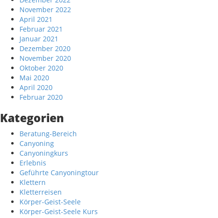
November 2022
April 2021
Februar 2021
Januar 2021
Dezember 2020
November 2020
Oktober 2020
Mai 2020
April 2020
Februar 2020
Kategorien
Beratung-Bereich
Canyoning
Canyoningkurs
Erlebnis
Geführte Canyoningtour
Klettern
Kletterreisen
Körper-Geist-Seele
Körper-Geist-Seele Kurs