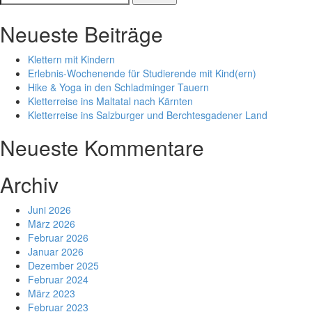
nach:
Neueste Beiträge
Klettern mit Kindern
Erlebnis-Wochenende für Studierende mit Kind(ern)
Hike & Yoga in den Schladminger Tauern
Kletterreise ins Maltatal nach Kärnten
Kletterreise ins Salzburger und Berchtesgadener Land
Neueste Kommentare
Archiv
Juni 2026
März 2026
Februar 2026
Januar 2026
Dezember 2025
Februar 2024
März 2023
Februar 2023