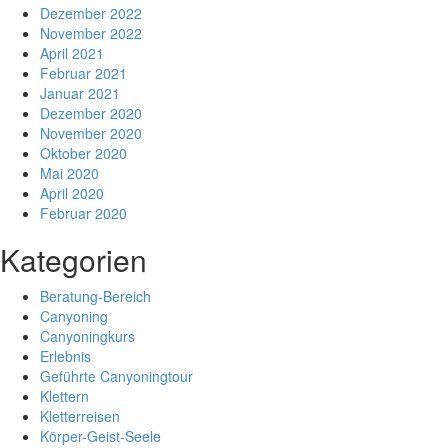
Dezember 2022
November 2022
April 2021
Februar 2021
Januar 2021
Dezember 2020
November 2020
Oktober 2020
Mai 2020
April 2020
Februar 2020
Kategorien
Beratung-Bereich
Canyoning
Canyoningkurs
Erlebnis
Geführte Canyoningtour
Klettern
Kletterreisen
Körper-Geist-Seele