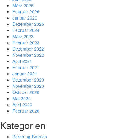
März 2026
Februar 2026
Januar 2026
Dezember 2025
Februar 2024
März 2023
Februar 2023
Dezember 2022
November 2022
April 2021
Februar 2021
Januar 2021
Dezember 2020
November 2020
Oktober 2020
Mai 2020
April 2020
Februar 2020
Kategorien
Beratung-Bereich