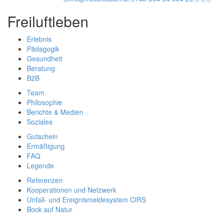
Freiluftleben
Erlebnis
Pädagogik
Gesundheit
Beratung
B2B
Team
Philosophie
Berichte & Medien
Soziales
Gutschein
Ermäßigung
FAQ
Legende
Referenzen
Kooperationen und Netzwerk
Unfall- und Ereignismeldesystem CIRS
Bock auf Natur