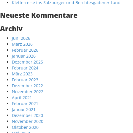
Kletterreise ins Salzburger und Berchtesgadener Land
Neueste Kommentare
Archiv
Juni 2026
März 2026
Februar 2026
Januar 2026
Dezember 2025
Februar 2024
März 2023
Februar 2023
Dezember 2022
November 2022
April 2021
Februar 2021
Januar 2021
Dezember 2020
November 2020
Oktober 2020