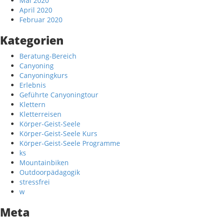
Mai 2020
April 2020
Februar 2020
Kategorien
Beratung-Bereich
Canyoning
Canyoningkurs
Erlebnis
Geführte Canyoningtour
Klettern
Kletterreisen
Körper-Geist-Seele
Körper-Geist-Seele Kurs
Körper-Geist-Seele Programme
ks
Mountainbiken
Outdoorpädagogik
stressfrei
w
Meta