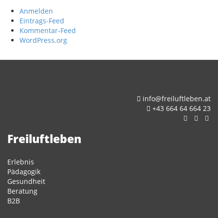
Anmelden
Eintrags-Feed
Kommentar-Feed
WordPress.org
info@freiluftleben.at
+43 664 64 664 23
Freiluftleben
Erlebnis
Pädagogik
Gesundheit
Beratung
B2B