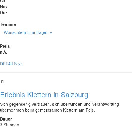
Okt
Nov
Dez
Termine
Wunschtermin anfragen »
Preis
n.V.
DETAILS
>>
Erlebnis Klettern in Salzburg
Sich gegenseitig vertrauen, sich überwinden und Verantwortung
übernehmen beim gemeinsamen Klettern am Fels.
Dauer
3 Stunden