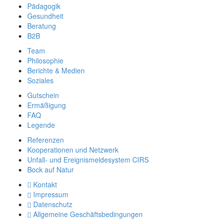
Pädagogik
Gesundheit
Beratung
B2B
Team
Philosophie
Berichte & Medien
Soziales
Gutschein
Ermäßigung
FAQ
Legende
Referenzen
Kooperationen und Netzwerk
Unfall- und Ereignismeldesystem CIRS
Bock auf Natur
Kontakt
Impressum
Datenschutz
Allgemeine Geschäftsbedingungen