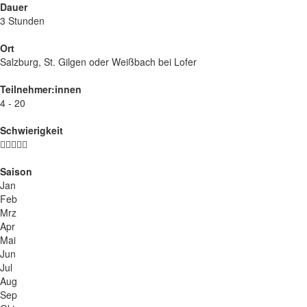
Dauer
3 Stunden
Ort
Salzburg, St. Gilgen oder Weißbach bei Lofer
Teilnehmer:innen
4 - 20
Schwierigkeit
Saison
Jan
Feb
Mrz
Apr
Mai
Jun
Jul
Aug
Sep