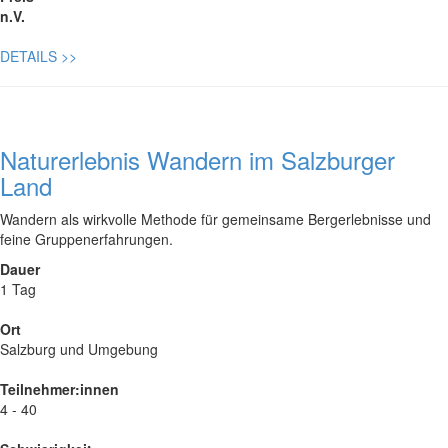
n.V.
DETAILS
>>
Naturerlebnis Wandern im Salzburger
Land
Wandern als wirkvolle Methode für gemeinsame Bergerlebnisse und
feine Gruppenerfahrungen.
Dauer
1 Tag
Ort
Salzburg und Umgebung
Teilnehmer:innen
4 - 40