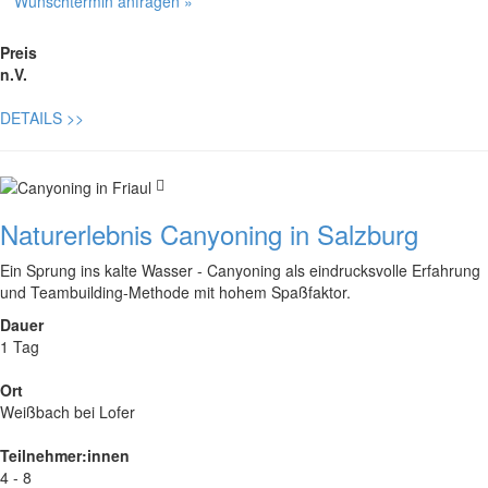
Wunschtermin anfragen »
Preis
n.V.
DETAILS
>>
Naturerlebnis Canyoning in Salzburg
Ein Sprung ins kalte Wasser - Canyoning als eindrucksvolle Erfahrung
und Teambuilding-Methode mit hohem Spaßfaktor.
Dauer
1 Tag
Ort
Weißbach bei Lofer
Teilnehmer:innen
4 - 8