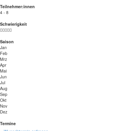
Teilnehmer:innen
4 - 8
Schwierigkeit
Saison
Jan
Feb
Mrz
Apr
Mai
Jun
Jul
Aug
Sep
Okt
Nov
Dez
Termine