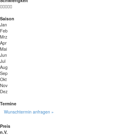
Schwierigkeit
Saison
Jan
Feb
Mrz
Apr
Mai
Jun
Jul
Aug
Sep
Okt
Nov
Dez
Termine
Wunschtermin anfragen »
Preis
n.V.