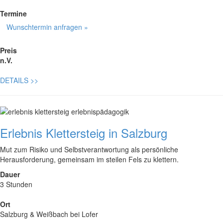
Termine
Wunschtermin anfragen »
Preis
n.V.
DETAILS
>>
Erlebnis Klettersteig in Salzburg
Mut zum Risiko und Selbstverantwortung als persönliche
Herausforderung, gemeinsam im steilen Fels zu klettern.
Dauer
3 Stunden
Ort
Salzburg & Weißbach bei Lofer