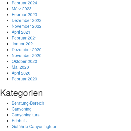
Februar 2024
März 2023
Februar 2023
Dezember 2022
November 2022
April 2021
Februar 2021
Januar 2021
Dezember 2020
November 2020
Oktober 2020
Mai 2020
April 2020
Februar 2020
Kategorien
Beratung-Bereich
Canyoning
Canyoningkurs
Erlebnis
Geführte Canyoningtour