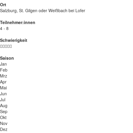
Ort
Salzburg, St. Gilgen oder Weißbach bei Lofer
Teilnehmer:innen
4 - 8
Schwierigkeit
Saison
Jan
Feb
Mrz
Apr
Mai
Jun
Jul
Aug
Sep
Okt
Nov
Dez