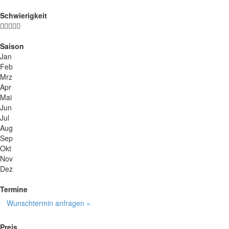
Schwierigkeit
Saison
Jan
Feb
Mrz
Apr
Mai
Jun
Jul
Aug
Sep
Okt
Nov
Dez
Termine
Wunschtermin anfragen »
Preis