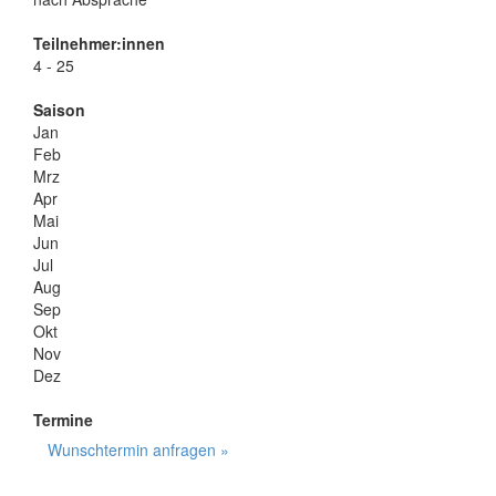
Teilnehmer:innen
4 - 25
Saison
Jan
Feb
Mrz
Apr
Mai
Jun
Jul
Aug
Sep
Okt
Nov
Dez
Termine
Wunschtermin anfragen »