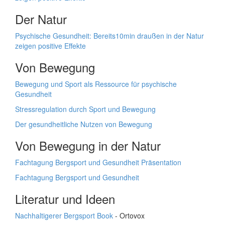
Der Natur
Psychische Gesundheit: Bereits10min draußen in der Natur
zeigen positive Effekte
Von Bewegung
Bewegung und Sport als Ressource für psychische
Gesundheit
Stressregulation durch Sport und Bewegung
Der gesundheitliche Nutzen von Bewegung
Von Bewegung in der Natur
Fachtagung Bergsport und Gesundheit Präsentation
Fachtagung Bergsport und Gesundheit
Literatur und Ideen
Nachhaltigerer Bergsport Book
- Ortovox