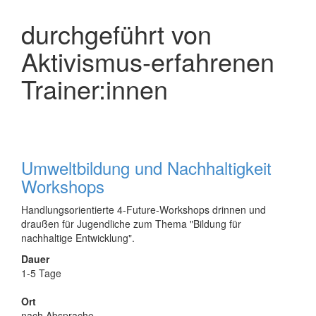
durchgeführt von
Aktivismus-erfahrenen
Trainer:innen
Umweltbildung und Nachhaltigkeit
Workshops
Handlungsorientierte 4-Future-Workshops drinnen und
draußen für Jugendliche zum Thema "Bildung für
nachhaltige Entwicklung".
Dauer
1-5 Tage
Ort
nach Absprache