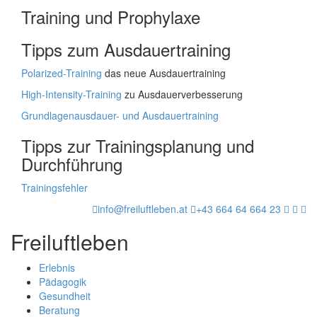
Training und Prophylaxe
Tipps zum Ausdauertraining
Polarized-Training
das neue Ausdauertraining
High-Intensity-Training
zu Ausdauerverbesserung
Grundlagenausdauer- und Ausdauertraining
Tipps zur Trainingsplanung und
Durchführung
Trainingsfehler
info@freiluftleben.at
+43 664 64 664 23
Freiluftleben
Erlebnis
Pädagogik
Gesundheit
Beratung