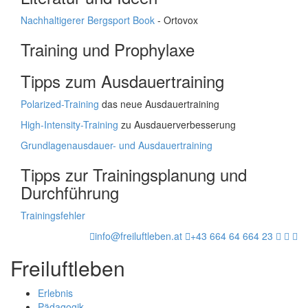
Nachhaltigerer Bergsport Book
- Ortovox
Training und Prophylaxe
Tipps zum Ausdauertraining
Polarized-Training
das neue Ausdauertraining
High-Intensity-Training
zu Ausdauerverbesserung
Grundlagenausdauer- und Ausdauertraining
Tipps zur Trainingsplanung und
Durchführung
Trainingsfehler
info@freiluftleben.at
+43 664 64 664 23
Freiluftleben
Erlebnis
Pädagogik