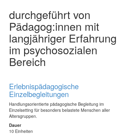
durchgeführt von
Pädagog:innen mit
langjähriger Erfahrung
im psychosozialen
Bereich
Erlebnispädagogische
Einzelbegleitungen
Handlungsorientierte pädagogische Begleitung im
Einzelsetting für besonders belastete Menschen aller
Altersgruppen.
Dauer
10 Einheiten