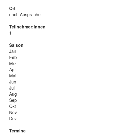
Ort
nach Absprache
Teilnehmer:innen
1
Saison
Jan
Feb
Mrz
Apr
Mai
Jun
Jul
Aug
Sep
Okt
Nov
Dez
Termine