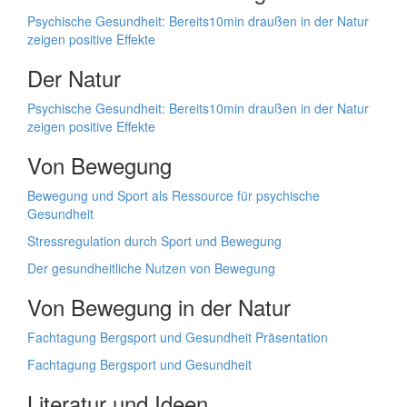
Psychische Gesundheit: Bereits10min draußen in der Natur
zeigen positive Effekte
Der Natur
Psychische Gesundheit: Bereits10min draußen in der Natur
zeigen positive Effekte
Von Bewegung
Bewegung und Sport als Ressource für psychische
Gesundheit
Stressregulation durch Sport und Bewegung
Der gesundheitliche Nutzen von Bewegung
Von Bewegung in der Natur
Fachtagung Bergsport und Gesundheit Präsentation
Fachtagung Bergsport und Gesundheit
Literatur und Ideen