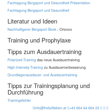
Fachtagung Bergsport und Gesundheit Präsentation
Fachtagung Bergsport und Gesundheit
Literatur und Ideen
Nachhaltigerer Bergsport Book
- Ortovox
Training und Prophylaxe
Tipps zum Ausdauertraining
Polarized-Training
das neue Ausdauertraining
High-Intensity-Training
zu Ausdauerverbesserung
Grundlagenausdauer- und Ausdauertraining
Tipps zur Trainingsplanung und
Durchführung
Trainingsfehler
info@freiluftleben.at
+43 664 64 664 23