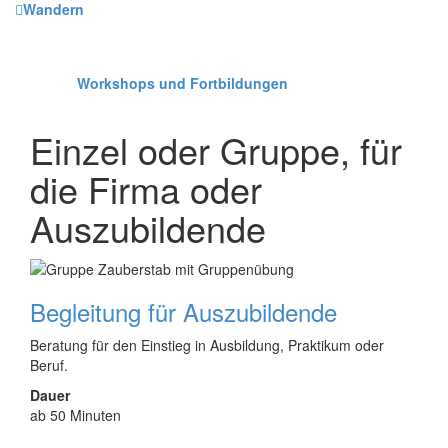
Wandern
Workshops und Fortbildungen
Einzel oder Gruppe, für
die Firma oder
Auszubildende
Begleitung für Auszubildende
Beratung für den Einstieg in Ausbildung, Praktikum oder
Beruf.
Dauer
ab 50 Minuten