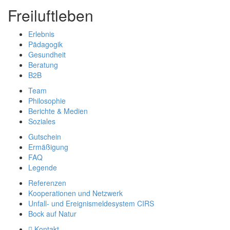
Freiluftleben
Erlebnis
Pädagogik
Gesundheit
Beratung
B2B
Team
Philosophie
Berichte & Medien
Soziales
Gutschein
Ermäßigung
FAQ
Legende
Referenzen
Kooperationen und Netzwerk
Unfall- und Ereignismeldesystem CIRS
Bock auf Natur
Kontakt