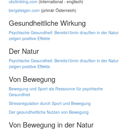
ukclimbing.com
(international - englisch)
bergsteigen.com
(primär Österreich)
Gesundheitliche Wirkung
Psychische Gesundheit: Bereits10min draußen in der Natur
zeigen positive Effekte
Der Natur
Psychische Gesundheit: Bereits10min draußen in der Natur
zeigen positive Effekte
Von Bewegung
Bewegung und Sport als Ressource für psychische
Gesundheit
Stressregulation durch Sport und Bewegung
Der gesundheitliche Nutzen von Bewegung
Von Bewegung in der Natur