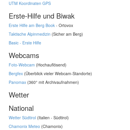
UTM Koordinaten GPS
Erste-Hilfe und Biwak
Erste Hilfe am Berg Book
- Ortovox
Taktische Alpinmedizin
(Sicher am Berg)
Basic - Erste Hilfe
Webcams
Foto-Webcam
(Hochauflösend)
Bergfex
(Überblick vieler Webcam-Standorte)
Panomax
(360° mit Archivaufnahmen)
Wetter
National
Wetter Südtirol
(Italien - Südtirol)
Chamonix Meteo
(Chamonix)