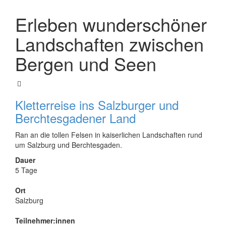
Erleben wunderschöner
Landschaften zwischen
Bergen und Seen
Kletterreise ins Salzburger und
Berchtesgadener Land
Ran an die tollen Felsen in kaiserlichen Landschaften rund
um Salzburg und Berchtesgaden.
Dauer
5 Tage
Ort
Salzburg
Teilnehmer:innen