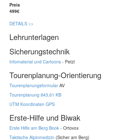
Preis
499€
DETAILS
>>
Lehrunterlagen
Sicherungstechnik
Infomaterial und Cartoons
- Petzl
Tourenplanung-Orientierung
Tourenplanungsformular
AV
Tourenplanung 843,61 KB
UTM Koordinaten GPS
Erste-Hilfe und Biwak
Erste Hilfe am Berg Book
- Ortovox
Taktische Alpinmedizin
(Sicher am Berg)