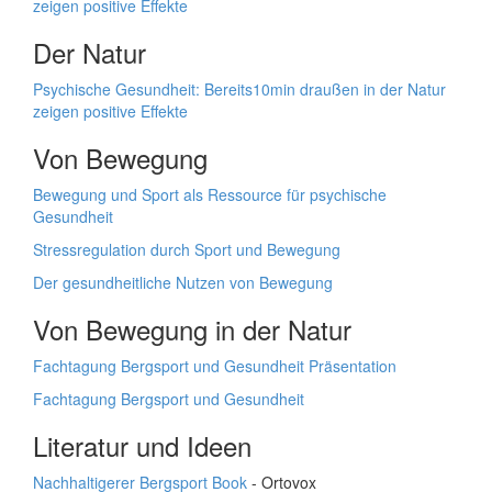
zeigen positive Effekte
Der Natur
Psychische Gesundheit: Bereits10min draußen in der Natur
zeigen positive Effekte
Von Bewegung
Bewegung und Sport als Ressource für psychische
Gesundheit
Stressregulation durch Sport und Bewegung
Der gesundheitliche Nutzen von Bewegung
Von Bewegung in der Natur
Fachtagung Bergsport und Gesundheit Präsentation
Fachtagung Bergsport und Gesundheit
Literatur und Ideen
Nachhaltigerer Bergsport Book
- Ortovox