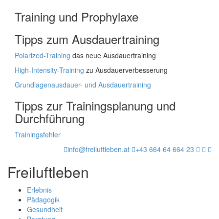
Training und Prophylaxe
Tipps zum Ausdauertraining
Polarized-Training
das neue Ausdauertraining
High-Intensity-Training
zu Ausdauerverbesserung
Grundlagenausdauer- und Ausdauertraining
Tipps zur Trainingsplanung und
Durchführung
Trainingsfehler
info@freiluftleben.at
+43 664 64 664 23
Freiluftleben
Erlebnis
Pädagogik
Gesundheit