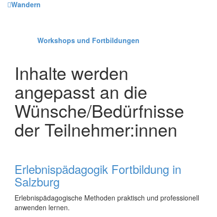
Wandern
Workshops und Fortbildungen
Inhalte werden
angepasst an die
Wünsche/Bedürfnisse
der Teilnehmer:innen
Erlebnispädagogik Fortbildung in
Salzburg
Erlebnispädagogische Methoden praktisch und professionell
anwenden lernen.