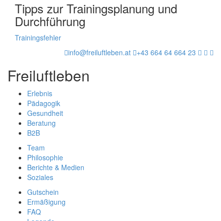
Tipps zur Trainingsplanung und
Durchführung
Trainingsfehler
info@freiluftleben.at
+43 664 64 664 23
Freiluftleben
Erlebnis
Pädagogik
Gesundheit
Beratung
B2B
Team
Philosophie
Berichte & Medien
Soziales
Gutschein
Ermäßigung
FAQ