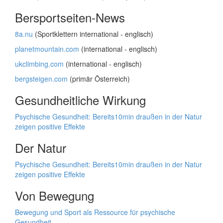
Bersportseiten-News
8a.nu
(Sportklettern international - englisch)
planetmountain.com
(international - englisch)
ukclimbing.com
(international - englisch)
bergsteigen.com
(primär Österreich)
Gesundheitliche Wirkung
Psychische Gesundheit: Bereits10min draußen in der Natur
zeigen positive Effekte
Der Natur
Psychische Gesundheit: Bereits10min draußen in der Natur
zeigen positive Effekte
Von Bewegung
Bewegung und Sport als Ressource für psychische
Gesundheit