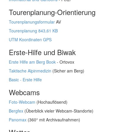
Tourenplanung-Orientierung
Tourenplanungsformular
AV
Tourenplanung 843,61 KB
UTM Koordinaten GPS
Erste-Hilfe und Biwak
Erste Hilfe am Berg Book
- Ortovox
Taktische Alpinmedizin
(Sicher am Berg)
Basic - Erste Hilfe
Webcams
Foto-Webcam
(Hochauflösend)
Bergfex
(Überblick vieler Webcam-Standorte)
Panomax
(360° mit Archivaufnahmen)