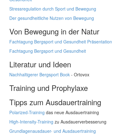
Stressregulation durch Sport und Bewegung
Der gesundheitliche Nutzen von Bewegung
Von Bewegung in der Natur
Fachtagung Bergsport und Gesundheit Präsentation
Fachtagung Bergsport und Gesundheit
Literatur und Ideen
Nachhaltigerer Bergsport Book
- Ortovox
Training und Prophylaxe
Tipps zum Ausdauertraining
Polarized-Training
das neue Ausdauertraining
High-Intensity-Training
zu Ausdauerverbesserung
Grundlagenausdauer- und Ausdauertraining