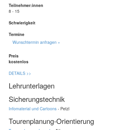
Teilnehmer:innen
8 - 15
Schwierigkeit
Termine
Wunschtermin anfragen »
Preis
kostenlos
DETAILS
>>
Lehrunterlagen
Sicherungstechnik
Infomaterial und Cartoons
- Petzl
Tourenplanung-Orientierung