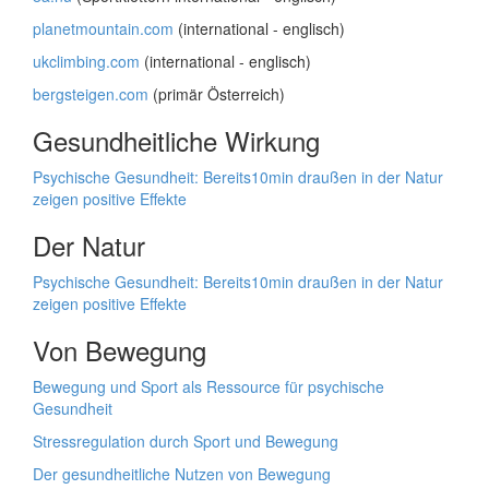
planetmountain.com
(international - englisch)
ukclimbing.com
(international - englisch)
bergsteigen.com
(primär Österreich)
Gesundheitliche Wirkung
Psychische Gesundheit: Bereits10min draußen in der Natur
zeigen positive Effekte
Der Natur
Psychische Gesundheit: Bereits10min draußen in der Natur
zeigen positive Effekte
Von Bewegung
Bewegung und Sport als Ressource für psychische
Gesundheit
Stressregulation durch Sport und Bewegung
Der gesundheitliche Nutzen von Bewegung