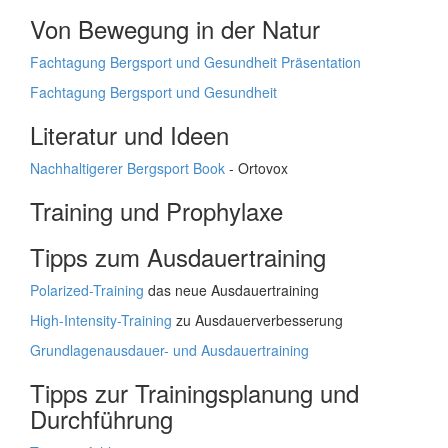
Von Bewegung in der Natur
Fachtagung Bergsport und Gesundheit Präsentation
Fachtagung Bergsport und Gesundheit
Literatur und Ideen
Nachhaltigerer Bergsport Book
- Ortovox
Training und Prophylaxe
Tipps zum Ausdauertraining
Polarized-Training
das neue Ausdauertraining
High-Intensity-Training
zu Ausdauerverbesserung
Grundlagenausdauer- und Ausdauertraining
Tipps zur Trainingsplanung und
Durchführung