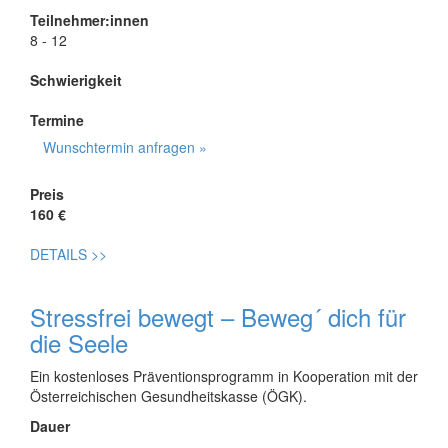
Teilnehmer:innen
8 - 12
Schwierigkeit
Termine
Wunschtermin anfragen »
Preis
160 €
DETAILS
>>
Stressfrei bewegt – Beweg´ dich für
die Seele
Ein kostenloses Präventionsprogramm in Kooperation mit der
Österreichischen Gesundheitskasse (ÖGK).
Dauer