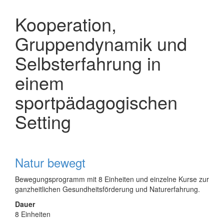
Kooperation,
Gruppendynamik und
Selbsterfahrung in
einem
sportpädagogischen
Setting
Natur bewegt
Bewegungsprogramm mit 8 Einheiten und einzelne Kurse zur
ganzheitlichen Gesundheitsförderung und Naturerfahrung.
Dauer
8 Einheiten