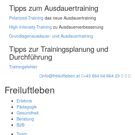
Tipps zum Ausdauertraining
Polarized-Training
das neue Ausdauertraining
High-Intensity-Training
zu Ausdauerverbesserung
Grundlagenausdauer- und Ausdauertraining
Tipps zur Trainingsplanung und
Durchführung
Trainingsfehler
info@freiluftleben.at
+43 664 64 664 23
Freiluftleben
Erlebnis
Pädagogik
Gesundheit
Beratung
B2B
Team