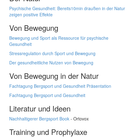
Psychische Gesundheit: Bereits10min draußen in der Natur
zeigen positive Effekte
Von Bewegung
Bewegung und Sport als Ressource für psychische
Gesundheit
Stressregulation durch Sport und Bewegung
Der gesundheitliche Nutzen von Bewegung
Von Bewegung in der Natur
Fachtagung Bergsport und Gesundheit Präsentation
Fachtagung Bergsport und Gesundheit
Literatur und Ideen
Nachhaltigerer Bergsport Book
- Ortovox
Training und Prophylaxe