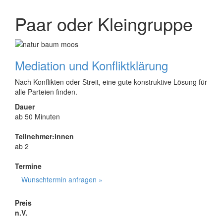
Paar oder Kleingruppe
Mediation und Konfliktklärung
Nach Konflikten oder Streit, eine gute konstruktive Lösung für
alle Parteien finden.
Dauer
ab 50 Minuten
Teilnehmer:innen
ab 2
Termine
Wunschtermin anfragen »
Preis
n.V.