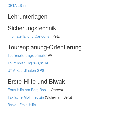
DETAILS
>>
Lehrunterlagen
Sicherungstechnik
Infomaterial und Cartoons
- Petzl
Tourenplanung-Orientierung
Tourenplanungsformular
AV
Tourenplanung 843,61 KB
UTM Koordinaten GPS
Erste-Hilfe und Biwak
Erste Hilfe am Berg Book
- Ortovox
Taktische Alpinmedizin
(Sicher am Berg)
Basic - Erste Hilfe