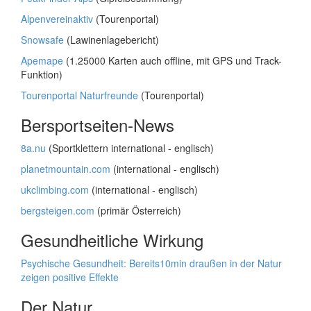
Alpenvereinaktiv
(Tourenportal)
Snowsafe
(Lawinenlagebericht)
Apemape
(1.25000 Karten auch offline, mit GPS und Track-
Funktion)
Tourenportal Naturfreunde
(Tourenportal)
Bersportseiten-News
8a.nu
(Sportklettern international - englisch)
planetmountain.com
(international - englisch)
ukclimbing.com
(international - englisch)
bergsteigen.com
(primär Österreich)
Gesundheitliche Wirkung
Psychische Gesundheit: Bereits10min draußen in der Natur
zeigen positive Effekte
Der Natur