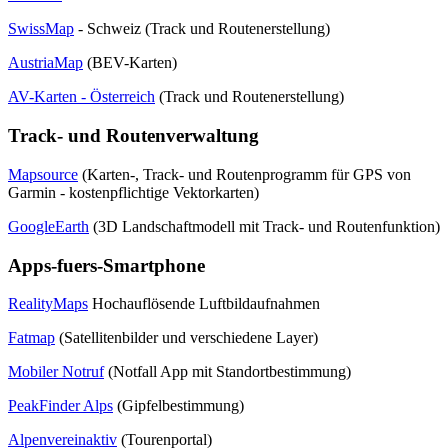
SwissMap
- Schweiz (Track und Routenerstellung)
AustriaMap
(BEV-Karten)
AV-Karten - Österreich
(Track und Routenerstellung)
Track- und Routenverwaltung
Mapsource
(Karten-, Track- und Routenprogramm für GPS von
Garmin - kostenpflichtige Vektorkarten)
GoogleEarth
(3D Landschaftmodell mit Track- und Routenfunktion)
Apps-fuers-Smartphone
RealityMaps
Hochauflösende Luftbildaufnahmen
Fatmap
(Satellitenbilder und verschiedene Layer)
Mobiler Notruf
(Notfall App mit Standortbestimmung)
PeakFinder Alps
(Gipfelbestimmung)
Alpenvereinaktiv
(Tourenportal)