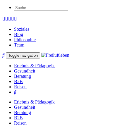
Soziales
Blog
Philosophie
Team
Toggle navigation
Erlebnis & Pädagogik
Gesundheit
Beratung
B2B
Reisen
Erlebnis & Pädagogik
Gesundheit
Beratung
B2B
Reisen