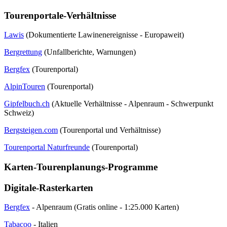
Tourenportale-Verhältnisse
Lawis
(Dokumentierte Lawinenereignisse - Europaweit)
Bergrettung
(Unfallberichte, Warnungen)
Bergfex
(Tourenportal)
AlpinTouren
(Tourenportal)
Gipfelbuch.ch
(Aktuelle Verhältnisse - Alpenraum - Schwerpunkt
Schweiz)
Bergsteigen.com
(Tourenportal und Verhältnisse)
Tourenportal Naturfreunde
(Tourenportal)
Karten-Tourenplanungs-Programme
Digitale-Rasterkarten
Bergfex
- Alpenraum (Gratis online - 1:25.000 Karten)
Tabacoo
- Italien