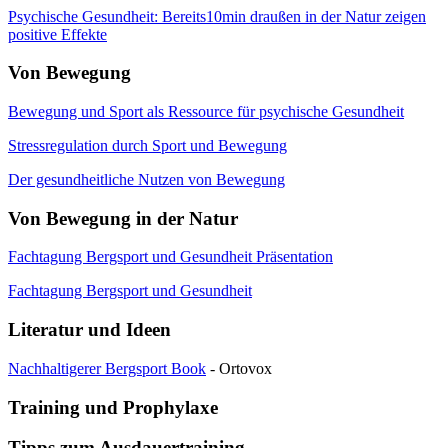
Psychische Gesundheit: Bereits10min draußen in der Natur zeigen
positive Effekte
Von Bewegung
Bewegung und Sport als Ressource für psychische Gesundheit
Stressregulation durch Sport und Bewegung
Der gesundheitliche Nutzen von Bewegung
Von Bewegung in der Natur
Fachtagung Bergsport und Gesundheit Präsentation
Fachtagung Bergsport und Gesundheit
Literatur und Ideen
Nachhaltigerer Bergsport Book
- Ortovox
Training und Prophylaxe
Tipps zum Ausdauertraining