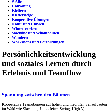
Alle
Canyoning
Klettern
Klettersteige
Kooperative Übungen
Natur und Umwelt
Winter erleben
Slackline und Seilaufbauten
Wandern
Workshops und Fortbildungen
Persönlichkeitsentwicklung
und soziales Lernen durch
Erlebnis und Teamflow
Spannung zwischen den Bäumen
Kooperative Teamübungen auf hohen und niedrigen Seilaufbauten
im Wald wie Slackline, Jakobsleiter, Swing, High V, ...