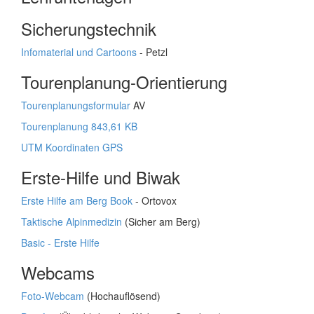
Sicherungstechnik
Infomaterial und Cartoons
- Petzl
Tourenplanung-Orientierung
Tourenplanungsformular
AV
Tourenplanung 843,61 KB
UTM Koordinaten GPS
Erste-Hilfe und Biwak
Erste Hilfe am Berg Book
- Ortovox
Taktische Alpinmedizin
(Sicher am Berg)
Basic - Erste Hilfe
Webcams
Foto-Webcam
(Hochauflösend)