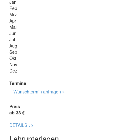
Jan
Feb
Mrz
Apr
Mai
Jun
Jul
Aug
Sep
Okt
Nov
Dez
Termine
Wunschtermin anfragen »
Preis
ab 33 €
DETAILS
>>
Lehrunterlagen