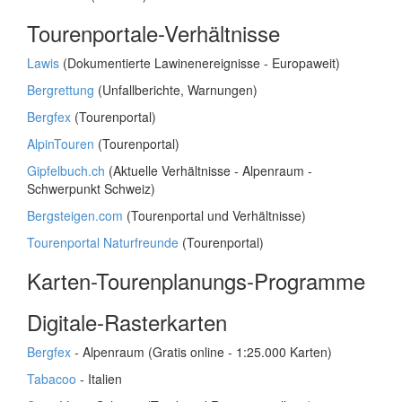
Tourenportale-Verhältnisse
Lawis
(Dokumentierte Lawinenereignisse - Europaweit)
Bergrettung
(Unfallberichte, Warnungen)
Bergfex
(Tourenportal)
AlpinTouren
(Tourenportal)
Gipfelbuch.ch
(Aktuelle Verhältnisse - Alpenraum -
Schwerpunkt Schweiz)
Bergsteigen.com
(Tourenportal und Verhältnisse)
Tourenportal Naturfreunde
(Tourenportal)
Karten-Tourenplanungs-Programme
Digitale-Rasterkarten
Bergfex
- Alpenraum (Gratis online - 1:25.000 Karten)
Tabacoo
- Italien