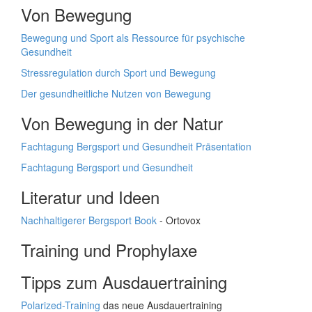
Von Bewegung
Bewegung und Sport als Ressource für psychische
Gesundheit
Stressregulation durch Sport und Bewegung
Der gesundheitliche Nutzen von Bewegung
Von Bewegung in der Natur
Fachtagung Bergsport und Gesundheit Präsentation
Fachtagung Bergsport und Gesundheit
Literatur und Ideen
Nachhaltigerer Bergsport Book
- Ortovox
Training und Prophylaxe
Tipps zum Ausdauertraining
Polarized-Training
das neue Ausdauertraining