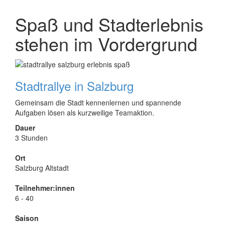
Spaß und Stadterlebnis
stehen im Vordergrund
Stadtrallye in Salzburg
Gemeinsam die Stadt kennenlernen und spannende
Aufgaben lösen als kurzweilige Teamaktion.
Dauer
3 Stunden
Ort
Salzburg Altstadt
Teilnehmer:innen
6 - 40
Saison