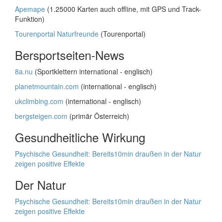
Apemape
(1.25000 Karten auch offline, mit GPS und Track-
Funktion)
Tourenportal Naturfreunde
(Tourenportal)
Bersportseiten-News
8a.nu
(Sportklettern international - englisch)
planetmountain.com
(international - englisch)
ukclimbing.com
(international - englisch)
bergsteigen.com
(primär Österreich)
Gesundheitliche Wirkung
Psychische Gesundheit: Bereits10min draußen in der Natur
zeigen positive Effekte
Der Natur
Psychische Gesundheit: Bereits10min draußen in der Natur
zeigen positive Effekte