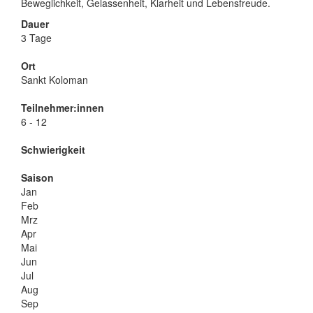
Beweglichkeit, Gelassenheit, Klarheit und Lebensfreude.
Dauer
3 Tage
Ort
Sankt Koloman
Teilnehmer:innen
6 - 12
Schwierigkeit
Saison
Jan
Feb
Mrz
Apr
Mai
Jun
Jul
Aug
Sep