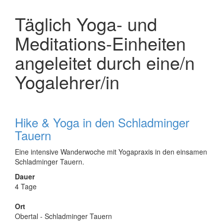
Täglich Yoga- und
Meditations-Einheiten
angeleitet durch eine/n
Yogalehrer/in
Hike & Yoga in den Schladminger
Tauern
Eine intensive Wanderwoche mit Yogapraxis in den einsamen
Schladminger Tauern.
Dauer
4 Tage
Ort
Obertal - Schladminger Tauern