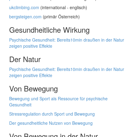
ukclimbing.com
(international - englisch)
bergsteigen.com
(primär Österreich)
Gesundheitliche Wirkung
Psychische Gesundheit: Bereits10min draußen in der Natur
zeigen positive Effekte
Der Natur
Psychische Gesundheit: Bereits10min draußen in der Natur
zeigen positive Effekte
Von Bewegung
Bewegung und Sport als Ressource für psychische
Gesundheit
Stressregulation durch Sport und Bewegung
Der gesundheitliche Nutzen von Bewegung
Von Bewegung in der Natur