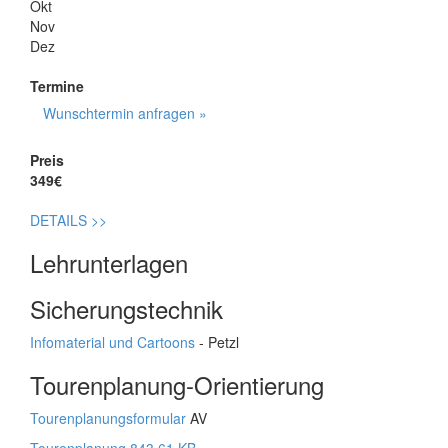
Okt
Nov
Dez
Termine
Wunschtermin anfragen »
Preis
349€
DETAILS
>>
Lehrunterlagen
Sicherungstechnik
Infomaterial und Cartoons
- Petzl
Tourenplanung-Orientierung
Tourenplanungsformular
AV