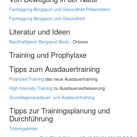
Fachtagung Bergsport und Gesundheit Präsentation
Fachtagung Bergsport und Gesundheit
Literatur und Ideen
Nachhaltigerer Bergsport Book
- Ortovox
Training und Prophylaxe
Tipps zum Ausdauertraining
Polarized-Training
das neue Ausdauertraining
High-Intensity-Training
zu Ausdauerverbesserung
Grundlagenausdauer- und Ausdauertraining
Tipps zur Trainingsplanung und
Durchführung
Trainingsfehler