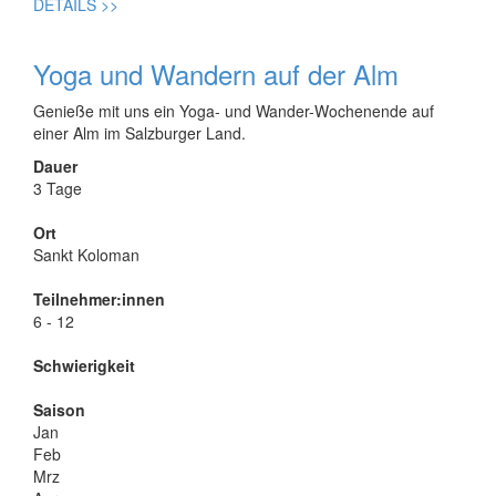
DETAILS
>>
Yoga und Wandern auf der Alm
Genieße mit uns ein Yoga- und Wander-Wochenende auf
einer Alm im Salzburger Land.
Dauer
3 Tage
Ort
Sankt Koloman
Teilnehmer:innen
6 - 12
Schwierigkeit
Saison
Jan
Feb
Mrz