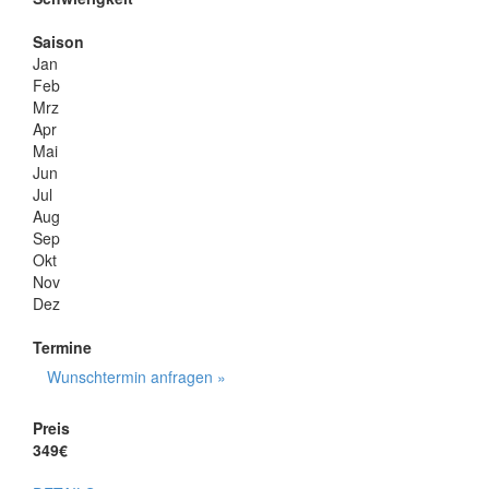
Saison
Jan
Feb
Mrz
Apr
Mai
Jun
Jul
Aug
Sep
Okt
Nov
Dez
Termine
Wunschtermin anfragen »
Preis
349€