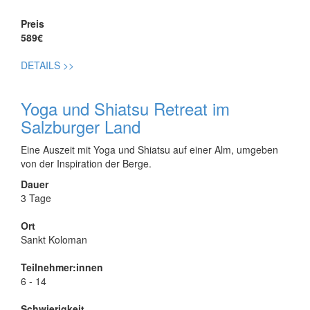
Preis
589€
DETAILS
>>
Yoga und Shiatsu Retreat im
Salzburger Land
Eine Auszeit mit Yoga und Shiatsu auf einer Alm, umgeben
von der Inspiration der Berge.
Dauer
3 Tage
Ort
Sankt Koloman
Teilnehmer:innen
6 - 14
Schwierigkeit