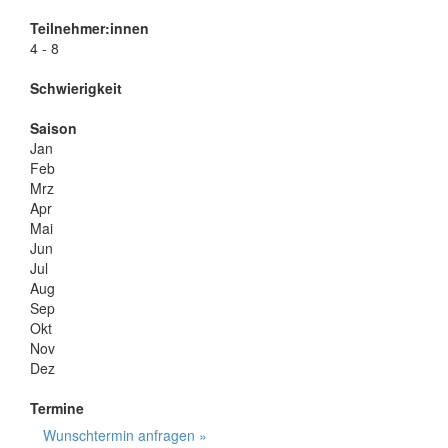
Teilnehmer:innen
4 - 8
Schwierigkeit
Saison
Jan
Feb
Mrz
Apr
Mai
Jun
Jul
Aug
Sep
Okt
Nov
Dez
Termine
Wunschtermin anfragen »