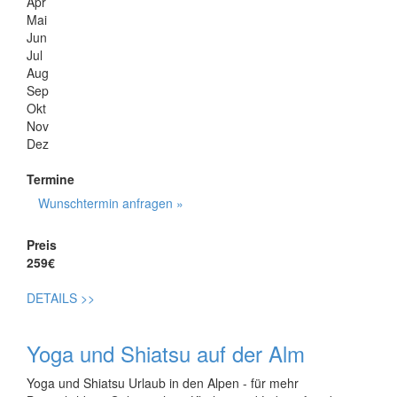
Apr
Mai
Jun
Jul
Aug
Sep
Okt
Nov
Dez
Termine
Wunschtermin anfragen »
Preis
259€
DETAILS
>>
Yoga und Shiatsu auf der Alm
Yoga und Shiatsu Urlaub in den Alpen - für mehr