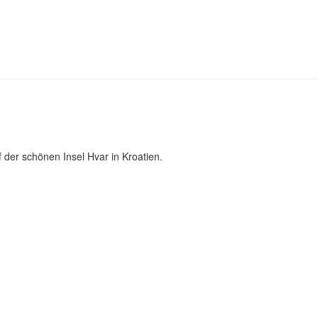
 der schönen Insel Hvar in Kroatien.