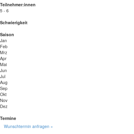
Teilnehmer:innen
5 - 6
Schwierigkeit
Saison
Jan
Feb
Mrz
Apr
Mai
Jun
Jul
Aug
Sep
Okt
Nov
Dez
Termine
Wunschtermin anfragen »