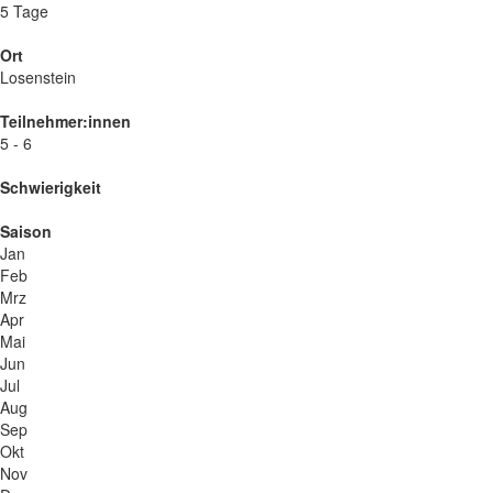
5 Tage
Ort
Losenstein
Teilnehmer:innen
5 - 6
Schwierigkeit
Saison
Jan
Feb
Mrz
Apr
Mai
Jun
Jul
Aug
Sep
Okt
Nov