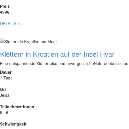
Preis
499€
DETAILS
>>
Klettern in Kroatien auf der Insel Hvar
Eine entspannende Kletterreise und unvergesslicheNaturerlebnisse auf
Dauer
7 Tage
Ort
Jelsa
Teilnehmer:innen
5 - 6
Schwierigkeit