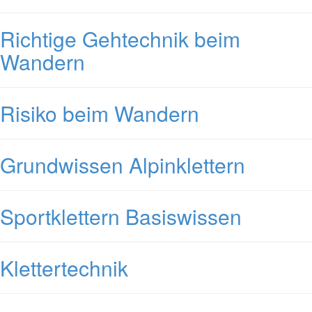
Richtige Gehtechnik beim
Wandern
Risiko beim Wandern
Grundwissen Alpinklettern
Sportklettern Basiswissen
Klettertechnik