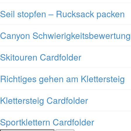
Seil stopfen – Rucksack packen
Canyon Schwierigkeitsbewertung
Skitouren Cardfolder
Richtiges gehen am Klettersteig
Klettersteig Cardfolder
Sportklettern Cardfolder