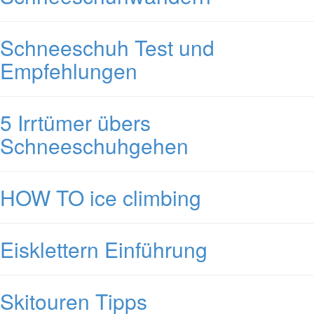
Schneeschuh Test und
Empfehlungen
5 Irrtümer übers
Schneeschuhgehen
HOW TO ice climbing
Eisklettern Einführung
Skitouren Tipps