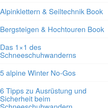
Alpinklettern & Seiltechnik Book
Bergsteigen & Hochtouren Book
Das 1×1 des
Schneeschuhwanderns
5 alpine Winter No-Gos
6 Tipps zu Ausrüstung und
Sicherheit beim
Schneeschuhwandern