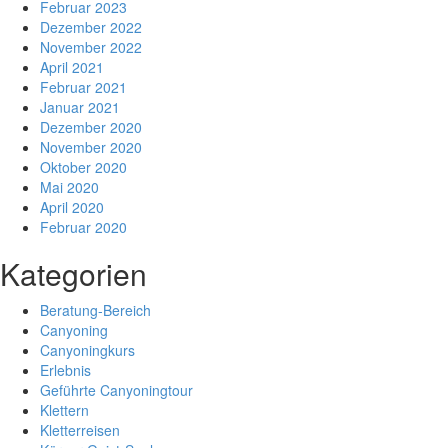
Februar 2023
Dezember 2022
November 2022
April 2021
Februar 2021
Januar 2021
Dezember 2020
November 2020
Oktober 2020
Mai 2020
April 2020
Februar 2020
Kategorien
Beratung-Bereich
Canyoning
Canyoningkurs
Erlebnis
Geführte Canyoningtour
Klettern
Kletterreisen