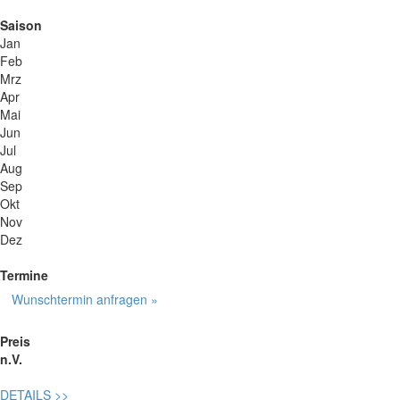
Saison
Jan
Feb
Mrz
Apr
Mai
Jun
Jul
Aug
Sep
Okt
Nov
Dez
Termine
Wunschtermin anfragen »
Preis
n.V.
DETAILS
>>