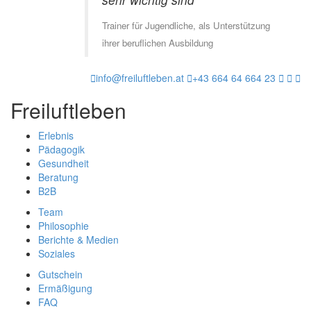
Trainer für Jugendliche, als Unterstützung
ihrer beruflichen Ausbildung
info@freiluftleben.at
+43 664 64 664 23
Freiluftleben
Erlebnis
Pädagogik
Gesundheit
Beratung
B2B
Team
Philosophie
Berichte & Medien
Soziales
Gutschein
Ermäßigung
FAQ