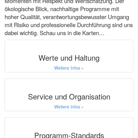
Momenten mit Respekt und Wertschätzung. Der
ökologische Blick, nachhaltige Programme mit
hoher Qualität, verantwortungsbewusster Umgang
mit Risiko und professionelle Durchführung sind uns
dabei wichtig. Schau uns in die Karten…
Werte und Haltung
Weitere Infos »
Service und Organisation
Weitere Infos »
Programm-Standards