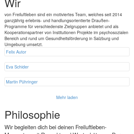
Wir
von Freiluftleben sind ein motiviertes Team, welches seit 2014
ganzjährig erlebnis- und handlungsorientierte Draußen-
Programme für verschiedenste Zielgruppen anbietet und als
Kooperationspartner von Institutionen Projekte im psychosozialen
Bereich und rund um Gesundheitsförderung in Salzburg und
Umgebung umsetzt.
Felix Autor
Eva Schider
Martin Pühringer
Mehr laden
Philosophie
Wir begleiten dich bei deinen Freiluftleben-