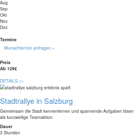
Aug
Sep
Okt
Nov
Dez
Termine
Wunschtermin anfragen »
Preis
Ab 129€
DETAILS
>>
Stadtrallye in Salzburg
Gemeinsam die Stadt kennenlernen und spannende Aufgaben lösen
als kurzweilige Teamaktion.
Dauer
3 Stunden