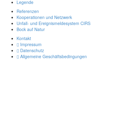
Legende
Referenzen
Kooperationen und Netzwerk
Unfall- und Ereignismeldesystem CIRS
Bock auf Natur
Kontakt
Impressum
Datenschutz
Allgemeine Geschäftsbedingungen