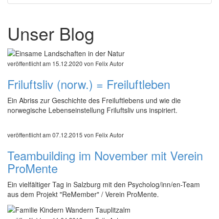
Unser Blog
veröffentlicht am 15.12.2020 von Felix Autor
Friluftsliv (norw.) = Freiluftleben
Ein Abriss zur Geschichte des Freiluftlebens und wie die
norwegische Lebenseinstellung Friluftsliv uns inspiriert.
veröffentlicht am 07.12.2015 von Felix Autor
Teambuilding im November mit Verein
ProMente
Ein vielfältiger Tag in Salzburg mit den Psycholog/inn/en-Team
aus dem Projekt "ReMember" / Verein ProMente.