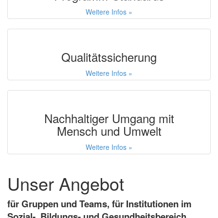
Weitere Infos »
Qualitätssicherung
Weitere Infos »
Nachhaltiger Umgang mit
Mensch und Umwelt
Weitere Infos »
Unser Angebot
für Gruppen und Teams, für Institutionen im
Sozial-, Bildungs- und Gesundheitsbereich,