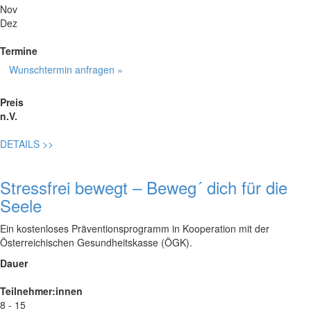
Nov
Dez
Termine
Wunschtermin anfragen »
Preis
n.V.
DETAILS
>>
Stressfrei bewegt – Beweg´ dich für die
Seele
Ein kostenloses Präventionsprogramm in Kooperation mit der
Österreichischen Gesundheitskasse (ÖGK).
Dauer
Teilnehmer:innen
8 - 15