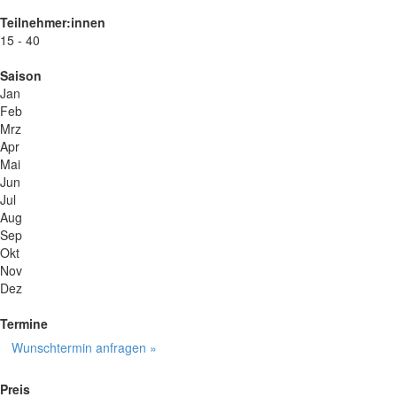
Teilnehmer:innen
15 - 40
Saison
Jan
Feb
Mrz
Apr
Mai
Jun
Jul
Aug
Sep
Okt
Nov
Dez
Termine
Wunschtermin anfragen »
Preis