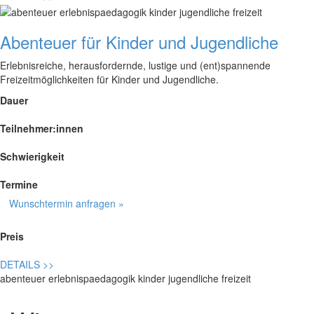
Abenteuer für Kinder und Jugendliche
Erlebnisreiche, herausfordernde, lustige und (ent)spannende
Freizeitmöglichkeiten für Kinder und Jugendliche.
Dauer
Teilnehmer:innen
Schwierigkeit
Termine
Wunschtermin anfragen »
Preis
DETAILS
>>
abenteuer erlebnispaedagogik kinder jugendliche freizeit