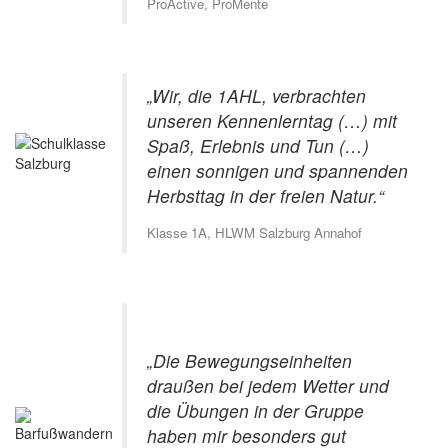
ProActive, ProMente
„Wir, die 1AHL, verbrachten
unseren Kennenlerntag (…) mit
Spaß, Erlebnis und Tun (…)
einen sonnigen und spannenden
Herbsttag in der freien Natur.“
Klasse 1A, HLWM Salzburg Annahof
„Die Bewegungseinheiten
draußen bei jedem Wetter und
die Übungen in der Gruppe
haben mir besonders gut