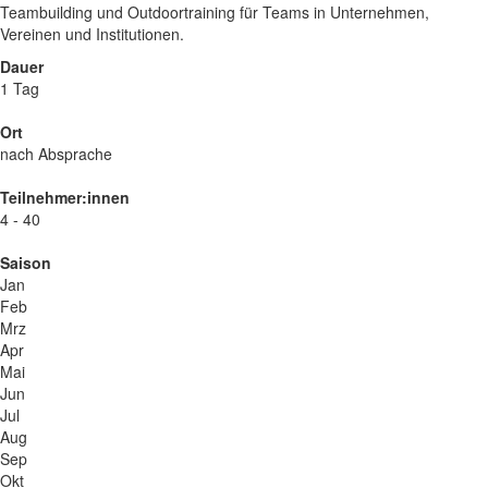
Teambuilding und Outdoortraining für Teams in Unternehmen,
Vereinen und Institutionen.
Dauer
1 Tag
Ort
nach Absprache
Teilnehmer:innen
4 - 40
Saison
Jan
Feb
Mrz
Apr
Mai
Jun
Jul
Aug
Sep
Okt