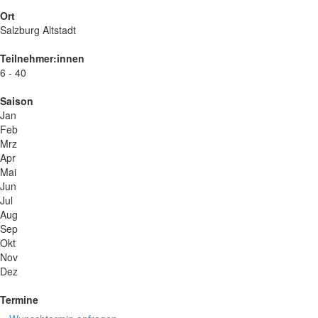
Ort
Salzburg Altstadt
Teilnehmer:innen
6 - 40
Saison
Jan
Feb
Mrz
Apr
Mai
Jun
Jul
Aug
Sep
Okt
Nov
Dez
Termine