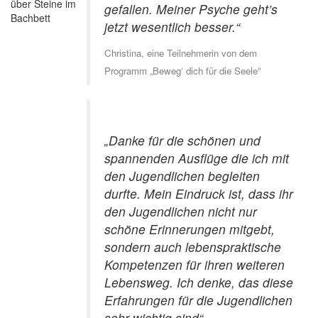
gefallen. Meiner Psyche geht’s
jetzt wesentlich besser.“
Christina, eine Teilnehmerin von dem
Programm „Beweg‘ dich für die Seele“
„
Danke für die schönen und
spannenden Ausflüge die ich mit
den Jugendlichen begleiten
durfte. Mein Eindruck ist, dass ihr
den Jugendlichen nicht nur
schöne Erinnerungen mitgebt,
sondern auch lebenspraktische
Kompetenzen für ihren weiteren
Lebensweg. Ich denke, das diese
Erfahrungen für die Jugendlichen
sehr wichtig sind
“