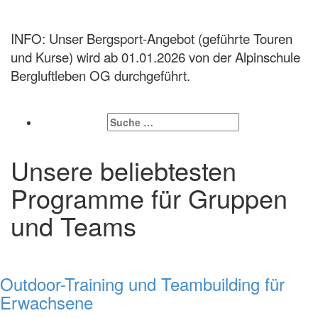
INFO: Unser Bergsport-Angebot (geführte Touren
und Kurse) wird ab 01.01.2026 von der Alpinschule
Bergluftleben OG durchgeführt.
Unsere beliebtesten
Programme für Gruppen
und Teams
Outdoor-Training und Teambuilding für
Erwachsene