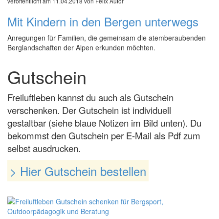
veröffentlicht am 11.04.2018 von Felix Autor
Mit Kindern in den Bergen unterwegs
Anregungen für Familien, die gemeinsam die atemberaubenden
Berglandschaften der Alpen erkunden möchten.
Gutschein
Freiluftleben kannst du auch als Gutschein
verschenken. Der Gutschein ist individuell
gestaltbar (siehe blaue Notizen im Bild unten). Du
bekommst den Gutschein per E-Mail als Pdf zum
selbst ausdrucken.
> Hier Gutschein bestellen