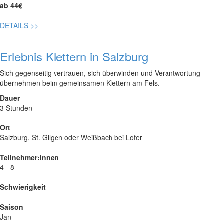
ab 44€
DETAILS
>>
Erlebnis Klettern in Salzburg
Sich gegenseitig vertrauen, sich überwinden und Verantwortung
übernehmen beim gemeinsamen Klettern am Fels.
Dauer
3 Stunden
Ort
Salzburg, St. Gilgen oder Weißbach bei Lofer
Teilnehmer:innen
4 - 8
Schwierigkeit
Saison
Jan