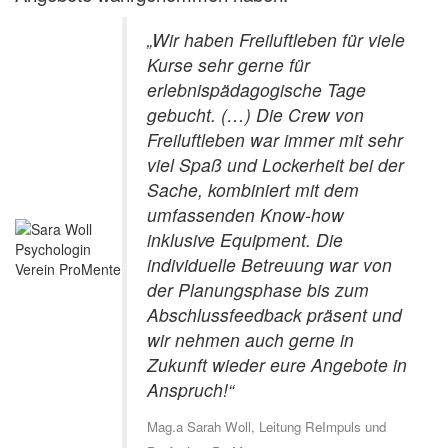
„Wir haben Freiluftleben für viele
Kurse sehr gerne für
erlebnispädagogische Tage
gebucht. (…)
Die Crew von
Freiluftleben war immer mit sehr
viel Spaß und Lockerheit bei der
Sache, kombiniert mit dem
umfassenden Know-how
inklusive Equipment. Die
individuelle Betreuung war von
der Planungsphase bis zum
Abschlussfeedback präsent und
wir nehmen auch gerne in
Zukunft wieder eure Angebote in
Anspruch!“
Mag.a Sarah Woll, Leitung ReImpuls und