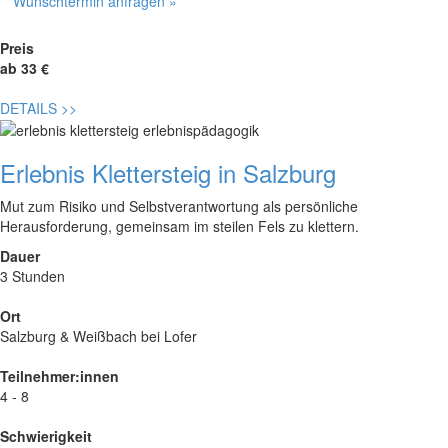
Wunschtermin anfragen »
Preis
ab 33 €
DETAILS
>>
Erlebnis Klettersteig in Salzburg
Mut zum Risiko und Selbstverantwortung als persönliche
Herausforderung, gemeinsam im steilen Fels zu klettern.
Dauer
3 Stunden
Ort
Salzburg & Weißbach bei Lofer
Teilnehmer:innen
4 - 8
Schwierigkeit