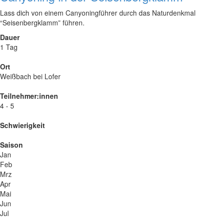
Lass dich von einem Canyoningführer durch das Naturdenkmal
“Seisenbergklamm” führen.
Dauer
1 Tag
Ort
Weißbach bei Lofer
Teilnehmer:innen
4 - 5
Schwierigkeit
Saison
Jan
Feb
Mrz
Apr
Mai
Jun
Jul