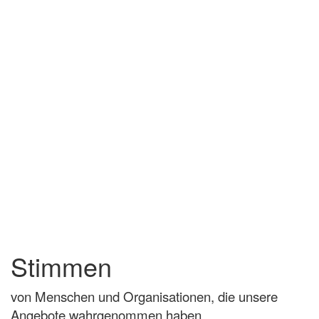
Stimmen
von Menschen und Organisationen, die unsere
Angebote wahrgenommen haben.