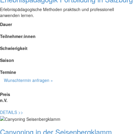
Erlebnispädagogische Methoden praktisch und professionell
anwenden lernen.
Dauer
Teilnehmer:innen
Schwierigkeit
Saison
Termine
Wunschtermin anfragen »
Preis
n.V.
DETAILS
>>
Canyoning in der Seisenbergklamm