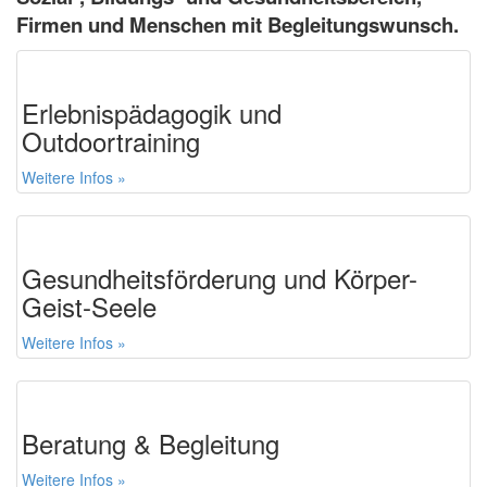
Firmen und Menschen mit Begleitungswunsch.
Erlebnispädagogik und
Outdoortraining
Weitere Infos »
Gesundheitsförderung und Körper-
Geist-Seele
Weitere Infos »
Beratung & Begleitung
Weitere Infos »