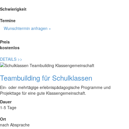
Schwierigkeit
Termine
Wunschtermin anfragen »
Preis
kostenlos
DETAILS
>>
Teambuilding für Schulklassen
Ein- oder mehrtägige erlebnispädagogische Programme und
Projekttage für eine gute Klassengemeinschaft.
Dauer
1-5 Tage
Ort
nach Absprache