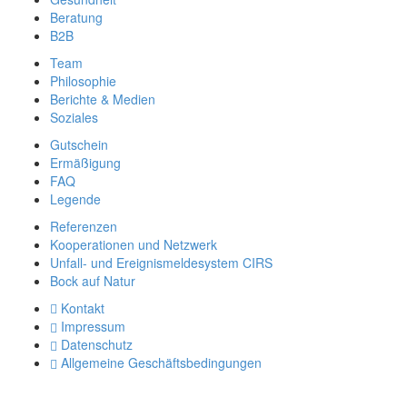
Beratung
B2B
Team
Philosophie
Berichte & Medien
Soziales
Gutschein
Ermäßigung
FAQ
Legende
Referenzen
Kooperationen und Netzwerk
Unfall- und Ereignismeldesystem CIRS
Bock auf Natur
Kontakt
Impressum
Datenschutz
Allgemeine Geschäftsbedingungen