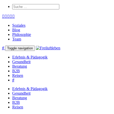
Soziales
Blog
Philosophie
Team
Toggle navigation
Erlebnis & Pädagogik
Gesundheit
Beratung
B2B
Reisen
Erlebnis & Pädagogik
Gesundheit
Beratung
B2B
Reisen