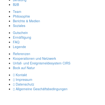
B2B
Team
Philosophie
Berichte & Medien
Soziales
Gutschein
Ermäßigung
FAQ
Legende
Referenzen
Kooperationen und Netzwerk
Unfall- und Ereignismeldesystem CIRS
Bock auf Natur
Kontakt
Impressum
Datenschutz
Allgemeine Geschäftsbedingungen