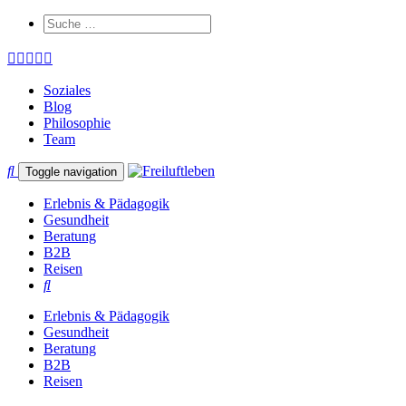
Soziales
Blog
Philosophie
Team
Toggle navigation
Erlebnis & Pädagogik
Gesundheit
Beratung
B2B
Reisen
Erlebnis & Pädagogik
Gesundheit
Beratung
B2B
Reisen