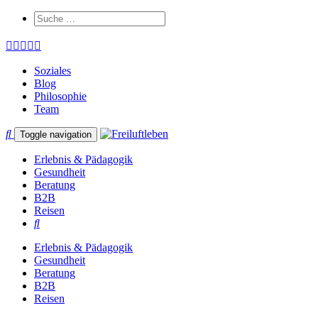
Soziales
Blog
Philosophie
Team
Toggle navigation
Erlebnis & Pädagogik
Gesundheit
Beratung
B2B
Reisen
Erlebnis & Pädagogik
Gesundheit
Beratung
B2B
Reisen