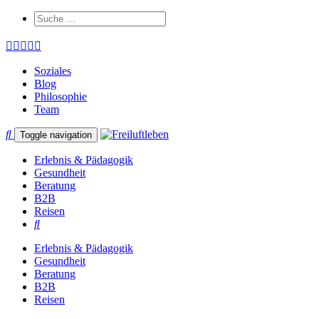
Soziales
Blog
Philosophie
Team
Toggle navigation
Erlebnis & Pädagogik
Gesundheit
Beratung
B2B
Reisen
Erlebnis & Pädagogik
Gesundheit
Beratung
B2B
Reisen