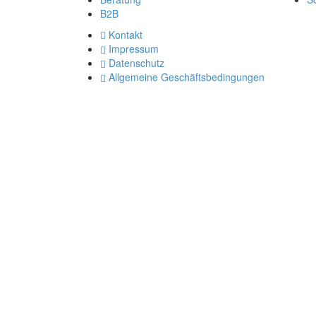
B2B
Kontakt
Impressum
Datenschutz
Allgemeine Geschäftsbedingungen