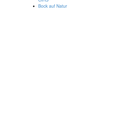
Bock auf Natur