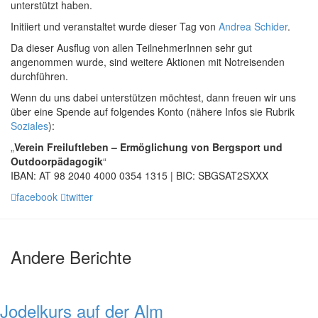
unterstützt haben.
Initiiert und veranstaltet wurde dieser Tag von
Andrea Schider
.
Da dieser Ausflug von allen TeilnehmerInnen sehr gut
angenommen wurde, sind weitere Aktionen mit Notreisenden
durchführen.
Wenn du uns dabei unterstützen möchtest, dann freuen wir uns
über eine Spende auf folgendes Konto (nähere Infos sie Rubrik
Soziales
):
„
Verein Freiluftleben – Ermöglichung von Bergsport und
Outdoorpädagogik
“
IBAN: AT 98 2040 4000 0354 1315 | BIC: SBGSAT2SXXX
facebook
twitter
Andere Berichte
Jodelkurs auf der Alm