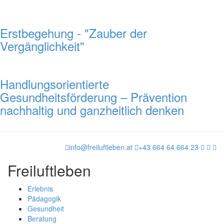
Erstbegehung - "Zauber der
Vergänglichkeit"
Handlungsorientierte
Gesundheitsförderung – Prävention
nachhaltig und ganzheitlich denken
info@freiluftleben.at
+43 664 64 664 23
Freiluftleben
Erlebnis
Pädagogik
Gesundheit
Beratung