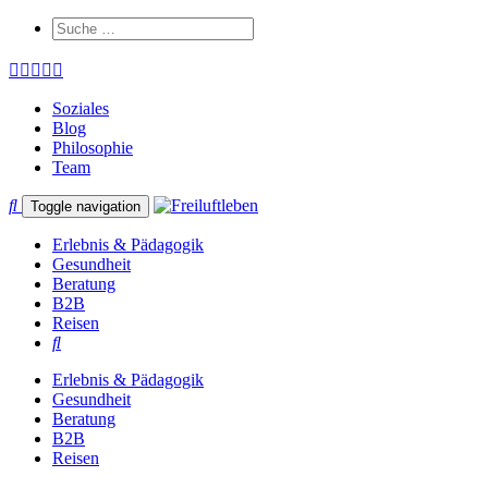
Soziales
Blog
Philosophie
Team
Toggle navigation
Erlebnis & Pädagogik
Gesundheit
Beratung
B2B
Reisen
Erlebnis & Pädagogik
Gesundheit
Beratung
B2B
Reisen