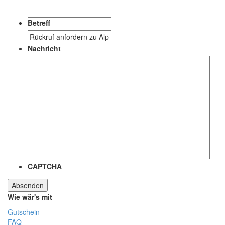
Betreff
Nachricht
CAPTCHA
Wie wär's mit
Gutschein
FAQ