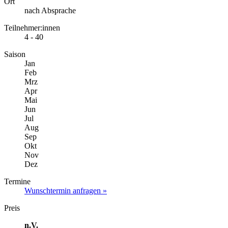
Ort
nach Absprache
Teilnehmer:innen
4 - 40
Saison
Jan
Feb
Mrz
Apr
Mai
Jun
Jul
Aug
Sep
Okt
Nov
Dez
Termine
Wunschtermin anfragen »
Preis
n.V.