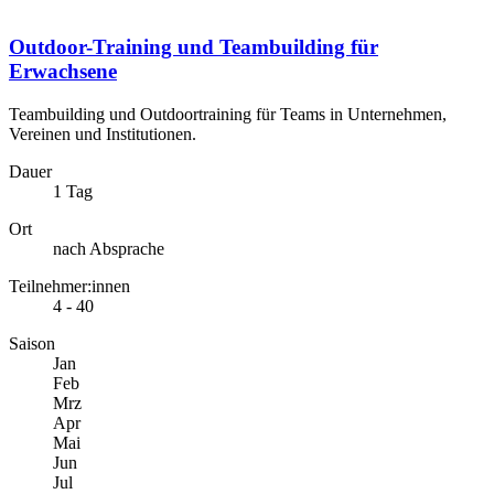
Outdoor-Training und Teambuilding für
Erwachsene
Teambuilding und Outdoortraining für Teams in Unternehmen,
Vereinen und Institutionen.
Dauer
1 Tag
Ort
nach Absprache
Teilnehmer:innen
4 - 40
Saison
Jan
Feb
Mrz
Apr
Mai
Jun
Jul