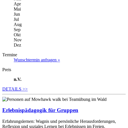
Apr
Mai
Jun
Jul
Aug
Sep
Okt
Nov
Dez
Termine
Wunschtermin anfragen »
Preis
n.V.
DETAILS
>>
Erlebnispädagogik für Gruppen
Erfahrungslernen: Wagnis und persönliche Herausforderungen,
Reflexion und soziales Lernen bei Erlebnissen im Freien.