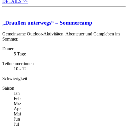
DETAILS
>>
„Draußen unterwegs“ – Sommercamp
Gemeinsame Outdoor-Aktivitäten, Abenteuer und Campleben im
Sommer.
Dauer
5 Tage
Teilnehmer:innen
10 - 12
Schwierigkeit
Saison
Jan
Feb
Mrz
Apr
Mai
Jun
Jul