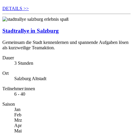
DETAILS
>>
Stadtrallye in Salzburg
Gemeinsam die Stadt kennenlernen und spannende Aufgaben lösen
als kurzweilige Teamaktion.
Dauer
3 Stunden
Ort
Salzburg Altstadt
Teilnehmer:innen
6 - 40
Saison
Jan
Feb
Mrz
Apr
Mai