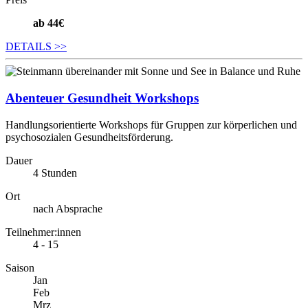
ab 44€
DETAILS
>>
Abenteuer Gesundheit Workshops
Handlungsorientierte Workshops für Gruppen zur körperlichen und
psychosozialen Gesundheitsförderung.
Dauer
4 Stunden
Ort
nach Absprache
Teilnehmer:innen
4 - 15
Saison
Jan
Feb
Mrz