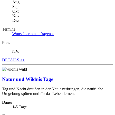
Aug
Sep
Okt
Nov
Dez
Termine
Wunschtermin anfragen »
Preis
n.V.
DETAILS
>>
Natur und Wildnis Tage
Tag und Nacht draußen in der Natur verbringen, die natürliche
Umgebung spüren und für das Leben lernen.
Dauer
1-5 Tage