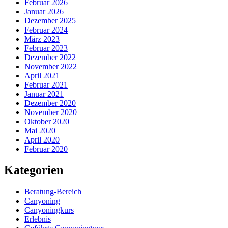
Februar 2026
Januar 2026
Dezember 2025
Februar 2024
März 2023
Februar 2023
Dezember 2022
November 2022
April 2021
Februar 2021
Januar 2021
Dezember 2020
November 2020
Oktober 2020
Mai 2020
April 2020
Februar 2020
Kategorien
Beratung-Bereich
Canyoning
Canyoningkurs
Erlebnis