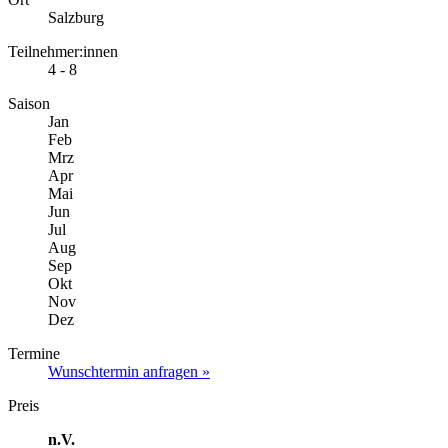
Salzburg
Teilnehmer:innen
4 - 8
Saison
Jan
Feb
Mrz
Apr
Mai
Jun
Jul
Aug
Sep
Okt
Nov
Dez
Termine
Wunschtermin anfragen »
Preis
n.V.