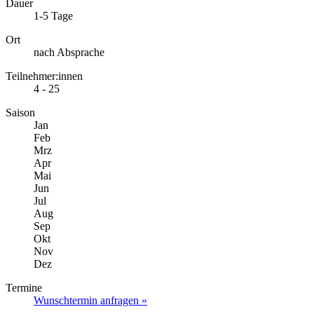
Dauer
1-5 Tage
Ort
nach Absprache
Teilnehmer:innen
4 - 25
Saison
Jan
Feb
Mrz
Apr
Mai
Jun
Jul
Aug
Sep
Okt
Nov
Dez
Termine
Wunschtermin anfragen »