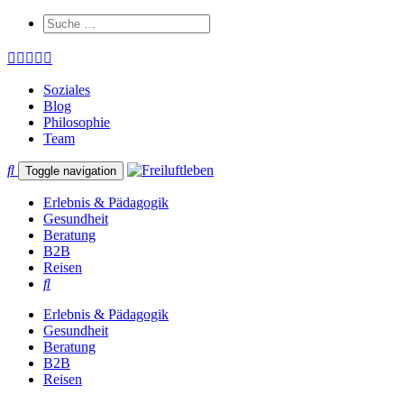
Soziales
Blog
Philosophie
Team
Toggle navigation
Erlebnis & Pädagogik
Gesundheit
Beratung
B2B
Reisen
Erlebnis & Pädagogik
Gesundheit
Beratung
B2B
Reisen