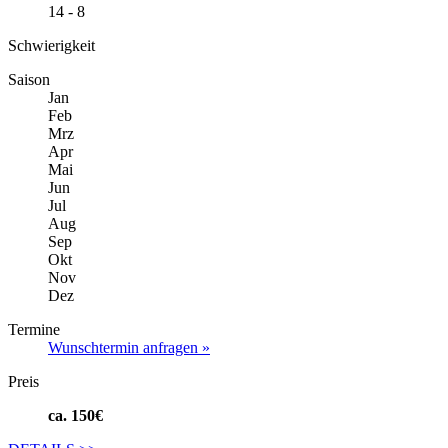
14 - 8
Schwierigkeit
Saison
Jan
Feb
Mrz
Apr
Mai
Jun
Jul
Aug
Sep
Okt
Nov
Dez
Termine
Wunschtermin anfragen »
Preis
ca. 150€