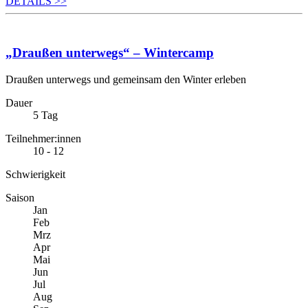
DETAILS
>>
„Draußen unterwegs“ – Wintercamp
Draußen unterwegs und gemeinsam den Winter erleben
Dauer
5 Tag
Teilnehmer:innen
10 - 12
Schwierigkeit
Saison
Jan
Feb
Mrz
Apr
Mai
Jun
Jul
Aug