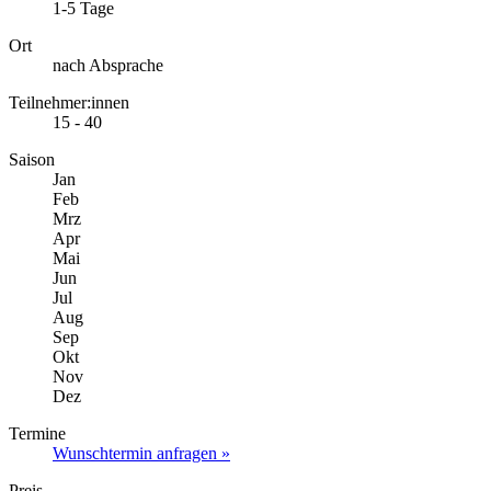
1-5 Tage
Ort
nach Absprache
Teilnehmer:innen
15 - 40
Saison
Jan
Feb
Mrz
Apr
Mai
Jun
Jul
Aug
Sep
Okt
Nov
Dez
Termine
Wunschtermin anfragen »
Preis