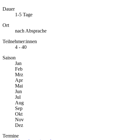
Dauer
1-5 Tage
Ort
nach Absprache
Teilnehmer:innen
4 - 40
Saison
Jan
Feb
Mrz
Apr
Mai
Jun
Jul
Aug
Sep
Okt
Nov
Dez
Termine