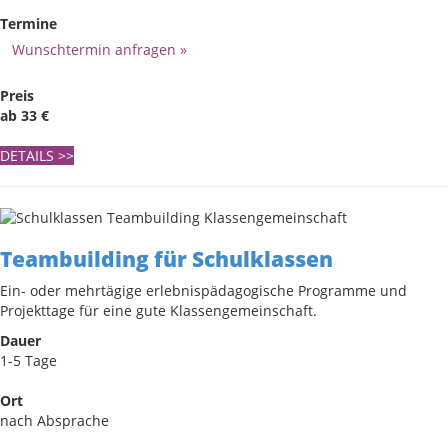
Termine
Wunschtermin anfragen »
Preis
ab 33 €
DETAILS
>>
Teambuilding für Schulklassen
Ein- oder mehrtägige erlebnispädagogische Programme und
Projekttage für eine gute Klassengemeinschaft.
Dauer
1-5 Tage
Ort
nach Absprache