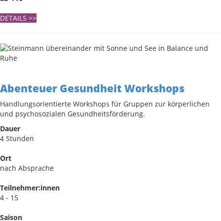
DETAILS
>>
Abenteuer Gesundheit Workshops
Handlungsorientierte Workshops für Gruppen zur körperlichen
und psychosozialen Gesundheitsförderung.
Dauer
4 Stunden
Ort
nach Absprache
Teilnehmer:innen
4 - 15
Saison