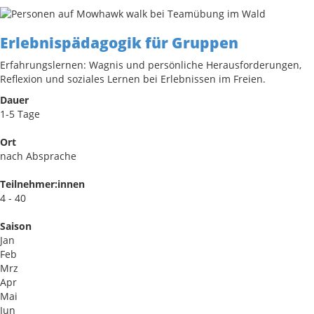
Erlebnispädagogik für Gruppen
Erfahrungslernen: Wagnis und persönliche Herausforderungen,
Reflexion und soziales Lernen bei Erlebnissen im Freien.
Dauer
1-5 Tage
Ort
nach Absprache
Teilnehmer:innen
4 - 40
Saison
Jan
Feb
Mrz
Apr
Mai
Jun