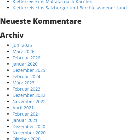
Kletterreise ins Maltatal nach Kärnten
Kletterreise ins Salzburger und Berchtesgadener Land
Neueste Kommentare
Archiv
Juni 2026
März 2026
Februar 2026
Januar 2026
Dezember 2025
Februar 2024
März 2023
Februar 2023
Dezember 2022
November 2022
April 2021
Februar 2021
Januar 2021
Dezember 2020
November 2020
Oktober 2020