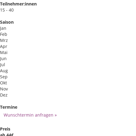
Teilnehmer:innen
15 - 40
Saison
Jan
Feb
Mrz
Apr
Mai
Jun
Jul
Aug
Sep
Okt
Nov
Dez
Termine
Wunschtermin anfragen »
Preis
ab 44€