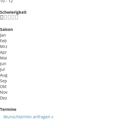
10 - 12
Schwierigkeit
Saison
Jan
Feb
Mrz
Apr
Mai
Jun
Jul
Aug
Sep
Okt
Nov
Dez
Termine
Wunschtermin anfragen »