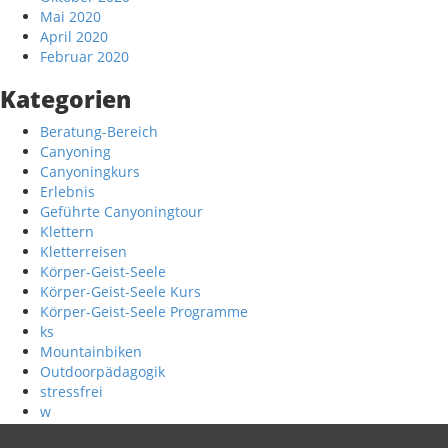
Mai 2020
April 2020
Februar 2020
Kategorien
Beratung-Bereich
Canyoning
Canyoningkurs
Erlebnis
Geführte Canyoningtour
Klettern
Kletterreisen
Körper-Geist-Seele
Körper-Geist-Seele Kurs
Körper-Geist-Seele Programme
ks
Mountainbiken
Outdoorpädagogik
stressfrei
w