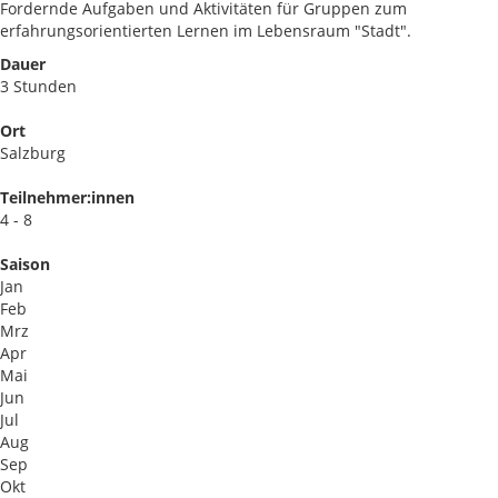
Fordernde Aufgaben und Aktivitäten für Gruppen zum
erfahrungsorientierten Lernen im Lebensraum "Stadt".
Dauer
3 Stunden
Ort
Salzburg
Teilnehmer:innen
4 - 8
Saison
Jan
Feb
Mrz
Apr
Mai
Jun
Jul
Aug
Sep
Okt