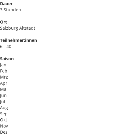
Dauer
3 Stunden
Ort
Salzburg Altstadt
Teilnehmer:innen
6 - 40
Saison
Jan
Feb
Mrz
Apr
Mai
Jun
Jul
Aug
Sep
Okt
Nov
Dez