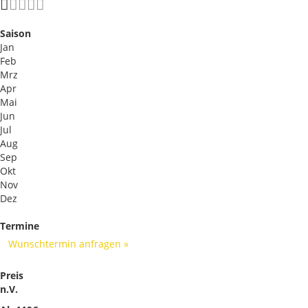
Saison
Jan
Feb
Mrz
Apr
Mai
Jun
Jul
Aug
Sep
Okt
Nov
Dez
Termine
Wunschtermin anfragen »
Preis
n.V.