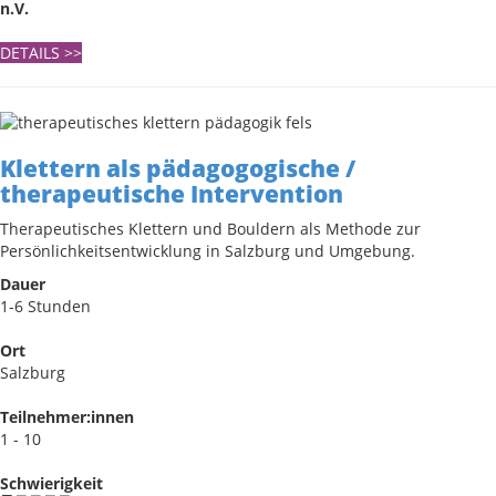
n.V.
DETAILS
>>
Klettern als pädagogogische /
therapeutische Intervention
Therapeutisches Klettern und Bouldern als Methode zur
Persönlichkeitsentwicklung in Salzburg und Umgebung.
Dauer
1-6 Stunden
Ort
Salzburg
Teilnehmer:innen
1 - 10
Schwierigkeit