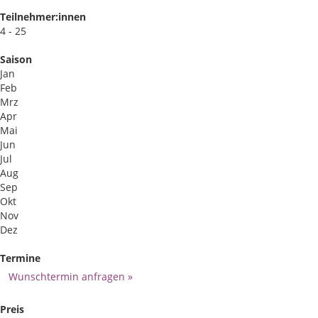
Teilnehmer:innen
4 - 25
Saison
Jan
Feb
Mrz
Apr
Mai
Jun
Jul
Aug
Sep
Okt
Nov
Dez
Termine
Wunschtermin anfragen »
Preis