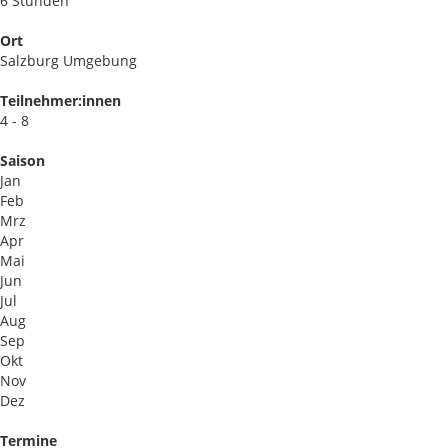
6 Stunden
Ort
Salzburg Umgebung
Teilnehmer:innen
4 - 8
Saison
Jan
Feb
Mrz
Apr
Mai
Jun
Jul
Aug
Sep
Okt
Nov
Dez
Termine