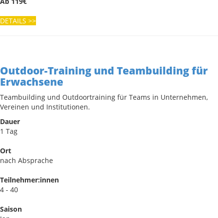
Ab 119€
DETAILS
>>
Outdoor-Training und Teambuilding für
Erwachsene
Teambuilding und Outdoortraining für Teams in Unternehmen,
Vereinen und Institutionen.
Dauer
1 Tag
Ort
nach Absprache
Teilnehmer:innen
4 - 40
Saison