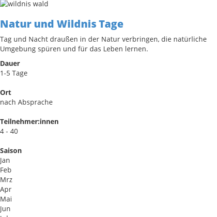
Natur und Wildnis Tage
Tag und Nacht draußen in der Natur verbringen, die natürliche
Umgebung spüren und für das Leben lernen.
Dauer
1-5 Tage
Ort
nach Absprache
Teilnehmer:innen
4 - 40
Saison
Jan
Feb
Mrz
Apr
Mai
Jun