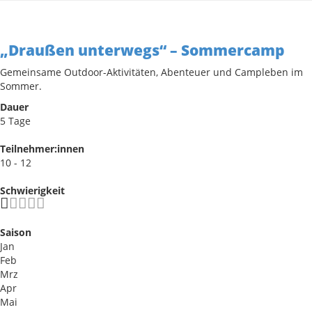
„Draußen unterwegs“ – Sommercamp
Gemeinsame Outdoor-Aktivitäten, Abenteuer und Campleben im
Sommer.
Dauer
5 Tage
Teilnehmer:innen
10 - 12
Schwierigkeit
Saison
Jan
Feb
Mrz
Apr
Mai