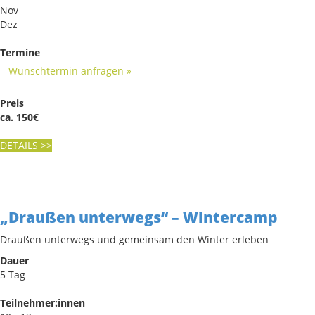
Nov
Dez
Termine
Wunschtermin anfragen »
Preis
ca. 150€
DETAILS
>>
„Draußen unterwegs“ – Wintercamp
Draußen unterwegs und gemeinsam den Winter erleben
Dauer
5 Tag
Teilnehmer:innen