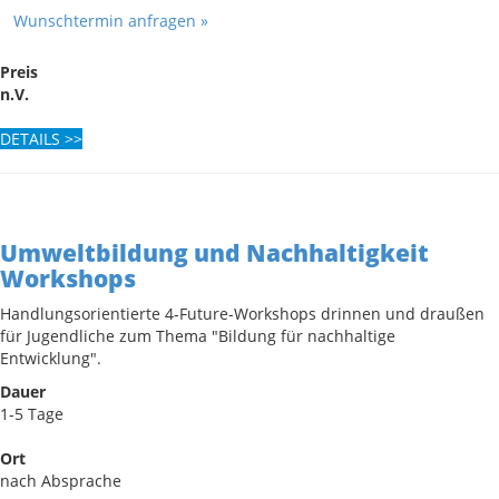
Wunschtermin anfragen »
Preis
n.V.
DETAILS
>>
Umweltbildung und Nachhaltigkeit
Workshops
Handlungsorientierte 4-Future-Workshops drinnen und draußen
für Jugendliche zum Thema "Bildung für nachhaltige
Entwicklung".
Dauer
1-5 Tage
Ort
nach Absprache