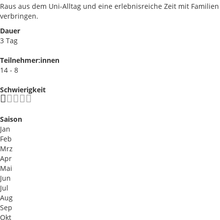
Raus aus dem Uni-Alltag und eine erlebnisreiche Zeit mit Familien
verbringen.
Dauer
3 Tag
Teilnehmer:innen
14 - 8
Schwierigkeit
Saison
Jan
Feb
Mrz
Apr
Mai
Jun
Jul
Aug
Sep
Okt