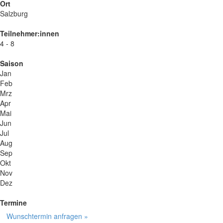
Ort
Salzburg
Teilnehmer:innen
4 - 8
Saison
Jan
Feb
Mrz
Apr
Mai
Jun
Jul
Aug
Sep
Okt
Nov
Dez
Termine
Wunschtermin anfragen »