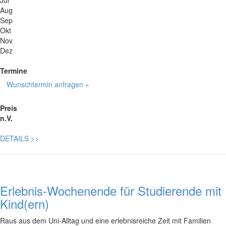
Jul
Aug
Sep
Okt
Nov
Dez
Termine
Wunschtermin anfragen »
Preis
n.V.
DETAILS
>>
Erlebnis-Wochenende für Studierende mit
Kind(ern)
Raus aus dem Uni-Alltag und eine erlebnisreiche Zeit mit Familien