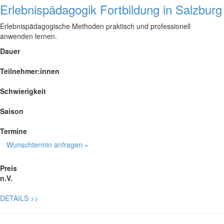
Erlebnispädagogik Fortbildung in Salzburg
Erlebnispädagogische Methoden praktisch und professionell
anwenden lernen.
Dauer
Teilnehmer:innen
Schwierigkeit
Saison
Termine
Wunschtermin anfragen »
Preis
n.V.
DETAILS
>>