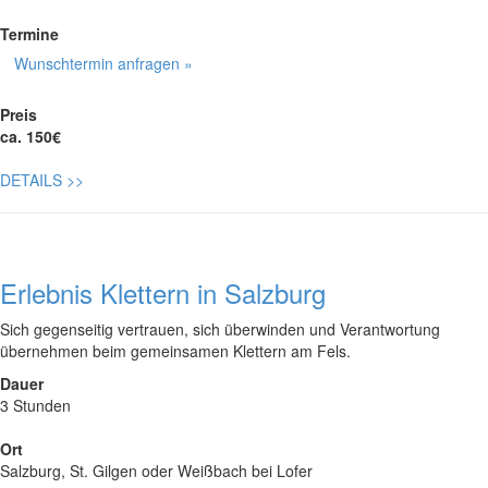
Termine
Wunschtermin anfragen »
Preis
ca. 150€
DETAILS
>>
Erlebnis Klettern in Salzburg
Sich gegenseitig vertrauen, sich überwinden und Verantwortung
übernehmen beim gemeinsamen Klettern am Fels.
Dauer
3 Stunden
Ort
Salzburg, St. Gilgen oder Weißbach bei Lofer