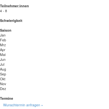
Teilnehmer:innen
4 - 8
Schwierigkeit
Saison
Jan
Feb
Mrz
Apr
Mai
Jun
Jul
Aug
Sep
Okt
Nov
Dez
Termine
Wunschtermin anfragen »