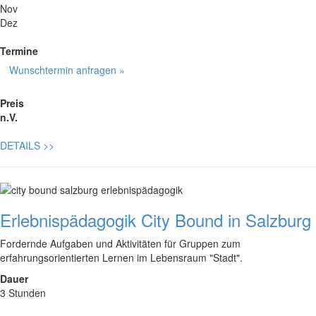
Nov
Dez
Termine
Wunschtermin anfragen »
Preis
n.V.
DETAILS
>>
Erlebnispädagogik City Bound in Salzburg
Fordernde Aufgaben und Aktivitäten für Gruppen zum
erfahrungsorientierten Lernen im Lebensraum "Stadt".
Dauer
3 Stunden