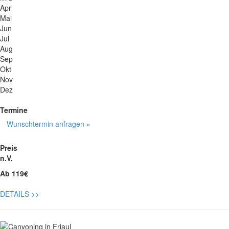
Apr
Mai
Jun
Jul
Aug
Sep
Okt
Nov
Dez
Termine
Wunschtermin anfragen »
Preis
n.V.
Ab 119€
DETAILS
>>