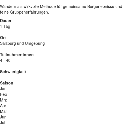
Wandern als wirkvolle Methode für gemeinsame Bergerlebnisse und
feine Gruppenerfahrungen.
Dauer
1 Tag
Ort
Salzburg und Umgebung
Teilnehmer:innen
4 - 40
Schwierigkeit
Saison
Jan
Feb
Mrz
Apr
Mai
Jun
Jul