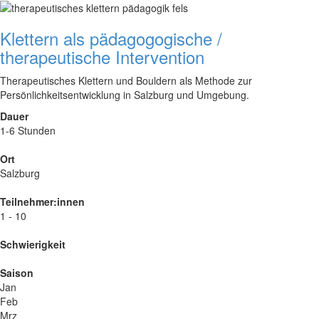
Klettern als pädagogogische /
therapeutische Intervention
Therapeutisches Klettern und Bouldern als Methode zur
Persönlichkeitsentwicklung in Salzburg und Umgebung.
Dauer
1-6 Stunden
Ort
Salzburg
Teilnehmer:innen
1 - 10
Schwierigkeit
Saison
Jan
Feb
Mrz