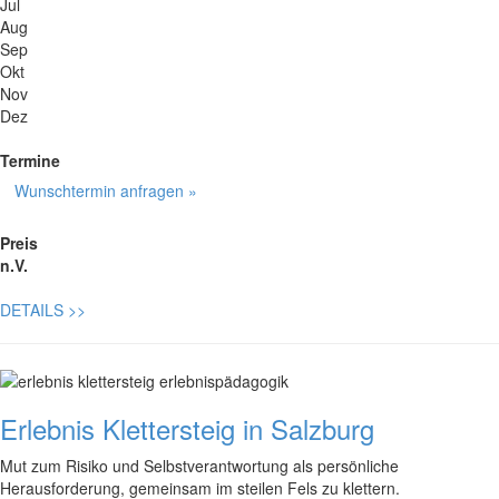
Jul
Aug
Sep
Okt
Nov
Dez
Termine
Wunschtermin anfragen »
Preis
n.V.
DETAILS
>>
Erlebnis Klettersteig in Salzburg
Mut zum Risiko und Selbstverantwortung als persönliche
Herausforderung, gemeinsam im steilen Fels zu klettern.