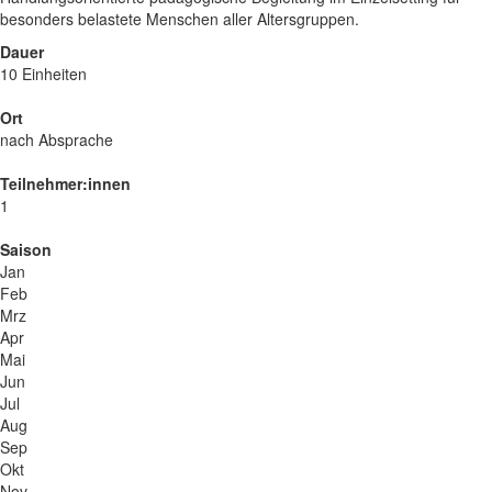
besonders belastete Menschen aller Altersgruppen.
Dauer
10 Einheiten
Ort
nach Absprache
Teilnehmer:innen
1
Saison
Jan
Feb
Mrz
Apr
Mai
Jun
Jul
Aug
Sep
Okt
Nov