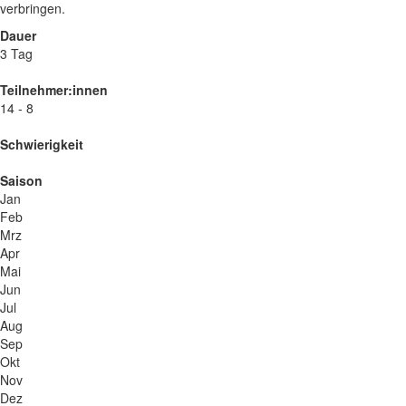
verbringen.
Dauer
3 Tag
Teilnehmer:innen
14 - 8
Schwierigkeit
Saison
Jan
Feb
Mrz
Apr
Mai
Jun
Jul
Aug
Sep
Okt
Nov
Dez