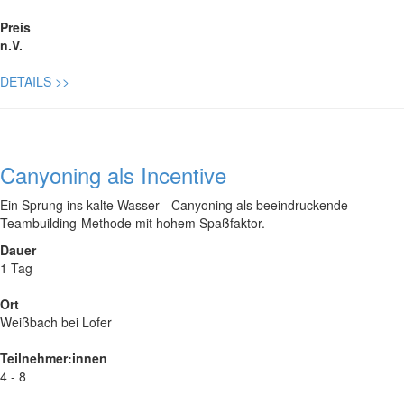
Preis
n.V.
DETAILS
>>
Canyoning als Incentive
Ein Sprung ins kalte Wasser - Canyoning als beeindruckende
Teambuilding-Methode mit hohem Spaßfaktor.
Dauer
1 Tag
Ort
Weißbach bei Lofer
Teilnehmer:innen
4 - 8