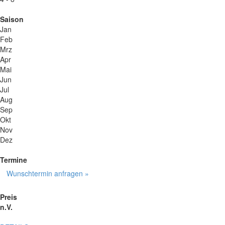
Saison
Jan
Feb
Mrz
Apr
Mai
Jun
Jul
Aug
Sep
Okt
Nov
Dez
Termine
Wunschtermin anfragen »
Preis
n.V.