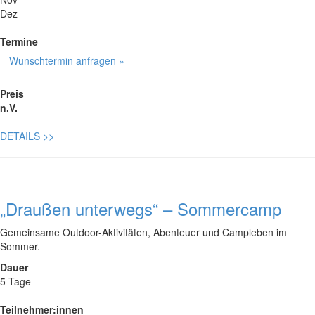
Dez
Termine
Wunschtermin anfragen »
Preis
n.V.
DETAILS
>>
„Draußen unterwegs“ – Sommercamp
Gemeinsame Outdoor-Aktivitäten, Abenteuer und Campleben im
Sommer.
Dauer
5 Tage
Teilnehmer:innen