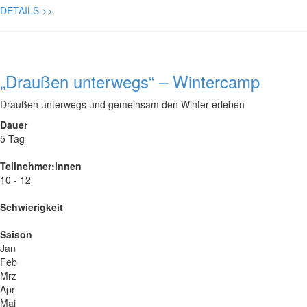
DETAILS
>>
„Draußen unterwegs“ – Wintercamp
Draußen unterwegs und gemeinsam den Winter erleben
Dauer
5 Tag
Teilnehmer:innen
10 - 12
Schwierigkeit
Saison
Jan
Feb
Mrz
Apr
Mai