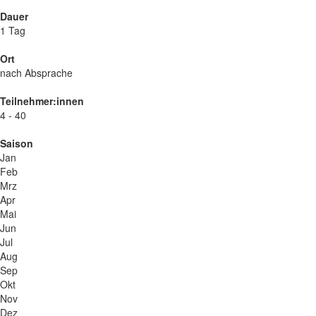
Dauer
1 Tag
Ort
nach Absprache
Teilnehmer:innen
4 - 40
Saison
Jan
Feb
Mrz
Apr
Mai
Jun
Jul
Aug
Sep
Okt
Nov
Dez