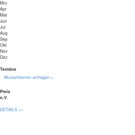
Mrz
Apr
Mai
Jun
Jul
Aug
Sep
Okt
Nov
Dez
Termine
Wunschtermin anfragen »
Preis
n.V.
DETAILS
>>