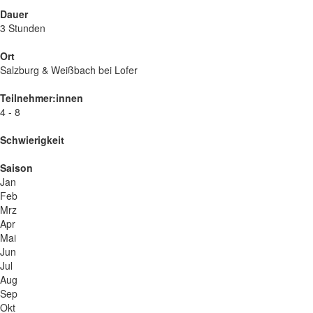
Dauer
3 Stunden
Ort
Salzburg & Weißbach bei Lofer
Teilnehmer:innen
4 - 8
Schwierigkeit
Saison
Jan
Feb
Mrz
Apr
Mai
Jun
Jul
Aug
Sep
Okt