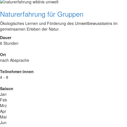
Naturerfahrung für Gruppen
Ökologisches Lernen und Förderung des Umweltbewusstseins im
gemeinsamen Erleben der Natur.
Dauer
6 Stunden
Ort
nach Absprache
Teilnehmer:innen
4 - 8
Saison
Jan
Feb
Mrz
Apr
Mai
Jun