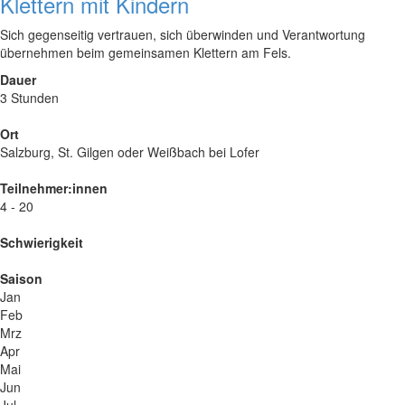
Klettern mit Kindern
Sich gegenseitig vertrauen, sich überwinden und Verantwortung
übernehmen beim gemeinsamen Klettern am Fels.
Dauer
3 Stunden
Ort
Salzburg, St. Gilgen oder Weißbach bei Lofer
Teilnehmer:innen
4 - 20
Schwierigkeit
Saison
Jan
Feb
Mrz
Apr
Mai
Jun