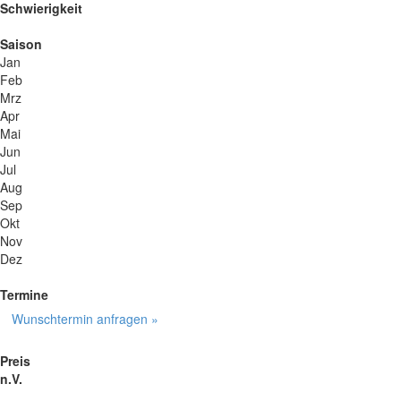
Schwierigkeit
Saison
Jan
Feb
Mrz
Apr
Mai
Jun
Jul
Aug
Sep
Okt
Nov
Dez
Termine
Wunschtermin anfragen »
Preis
n.V.