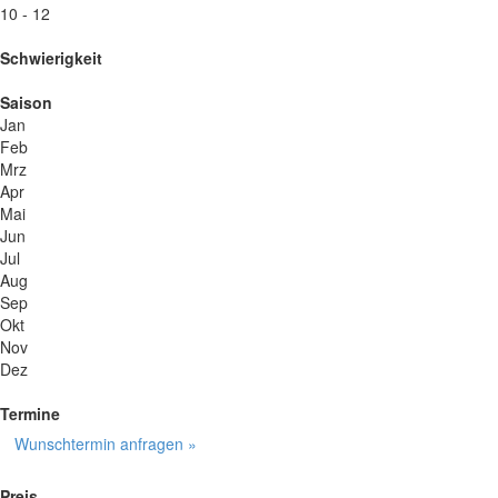
10 - 12
Schwierigkeit
Saison
Jan
Feb
Mrz
Apr
Mai
Jun
Jul
Aug
Sep
Okt
Nov
Dez
Termine
Wunschtermin anfragen »
Preis