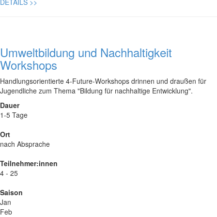
DETAILS
>>
Umweltbildung und Nachhaltigkeit
Workshops
Handlungsorientierte 4-Future-Workshops drinnen und draußen für
Jugendliche zum Thema "Bildung für nachhaltige Entwicklung".
Dauer
1-5 Tage
Ort
nach Absprache
Teilnehmer:innen
4 - 25
Saison
Jan
Feb