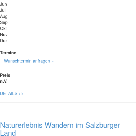
Jun
Jul
Aug
Sep
Okt
Nov
Dez
Termine
Wunschtermin anfragen »
Preis
n.V.
DETAILS
>>
Naturerlebnis Wandern im Salzburger
Land