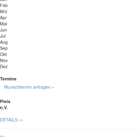
Feb
Mrz
Apr
Mai
Jun
Jul
Aug
Sep
Okt
Nov
Dez
Termine
Wunschtermin anfragen »
Preis
n.V.
DETAILS
>>