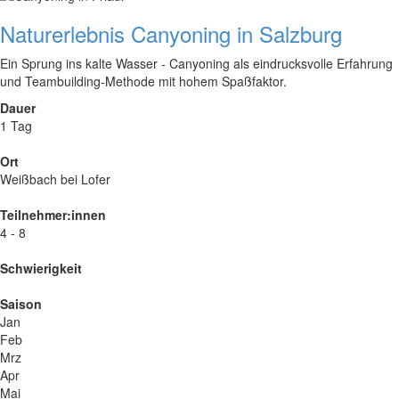
Naturerlebnis Canyoning in Salzburg
Ein Sprung ins kalte Wasser - Canyoning als eindrucksvolle Erfahrung
und Teambuilding-Methode mit hohem Spaßfaktor.
Dauer
1 Tag
Ort
Weißbach bei Lofer
Teilnehmer:innen
4 - 8
Schwierigkeit
Saison
Jan
Feb
Mrz
Apr
Mai