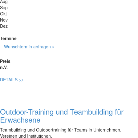
Aug
Sep
Okt
Nov
Dez
Termine
Wunschtermin anfragen »
Preis
n.V.
DETAILS
>>
Outdoor-Training und Teambuilding für
Erwachsene
Teambuilding und Outdoortraining für Teams in Unternehmen,
Vereinen und Institutionen.