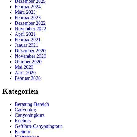
Dezember 2025
Februar 2024
März 2023
Februar 2023
Dezember 2022
November 2022
April 2021
Februar 2021
Januar 2021
Dezember 2020
November 2020
Oktober 2020
Mai 2020
April 2020
Februar 2020
Kategorien
Beratung-Bereich
Canyoning
Canyoningkurs
Erlebnis
Geführte Canyoningtour
Klettern