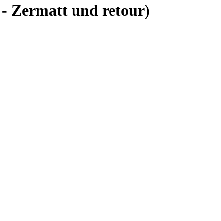
 - Zermatt und retour)