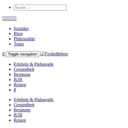
Soziales
Blog
Philosophie
Team
Toggle navigation
Erlebnis & Pädagogik
Gesundheit
Beratung
B2B
Reisen
Erlebnis & Pädagogik
Gesundheit
Beratung
B2B
Reisen