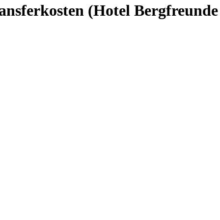
ansferkosten (Hotel Bergfreunde