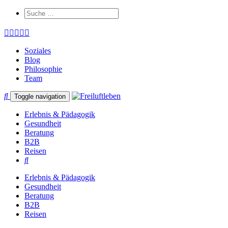
Soziales
Blog
Philosophie
Team
Toggle navigation
Erlebnis & Pädagogik
Gesundheit
Beratung
B2B
Reisen
Erlebnis & Pädagogik
Gesundheit
Beratung
B2B
Reisen