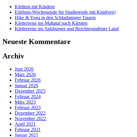
Klettern mit Kindern
Erlebnis-Wochenende für Studierende mit Kind(ern)
Hike & Yoga in den Schladminger Tauern
Kletterreise ins Maltatal nach Kärnten
Kletterreise ins Salzburger und Berchtesgadener Land
Neueste Kommentare
Archiv
Juni 2026
März 2026
Februar 2026
Januar 2026
Dezember 2025
Februar 2024
März 2023
Februar 2023
Dezember 2022
November 2022
April 2021
Februar 2021
Januar 2021