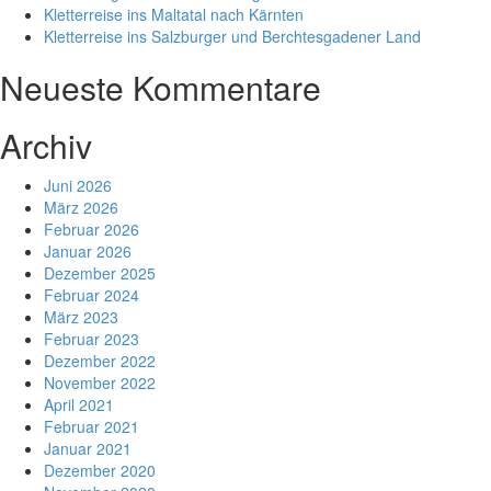
Kletterreise ins Maltatal nach Kärnten
Kletterreise ins Salzburger und Berchtesgadener Land
Neueste Kommentare
Archiv
Juni 2026
März 2026
Februar 2026
Januar 2026
Dezember 2025
Februar 2024
März 2023
Februar 2023
Dezember 2022
November 2022
April 2021
Februar 2021
Januar 2021
Dezember 2020