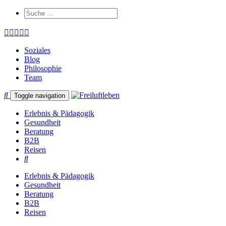
Soziales
Blog
Philosophie
Team
Toggle navigation
Erlebnis & Pädagogik
Gesundheit
Beratung
B2B
Reisen
Erlebnis & Pädagogik
Gesundheit
Beratung
B2B
Reisen