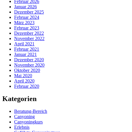
Februar 2026
Januar 2026
Dezember 2025
Februar 2024
März 2023
Februar 2023
Dezember 2022
November 2022
April 2021
Februar 2021
Januar 2021
Dezember 2020
November 2020
Oktober 2020
Mai 2020
April 2020
Februar 2020
Kategorien
Beratung-Bereich
Canyoning
Canyoningkurs
Erlebnis