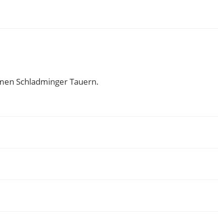
amen Schladminger Tauern.