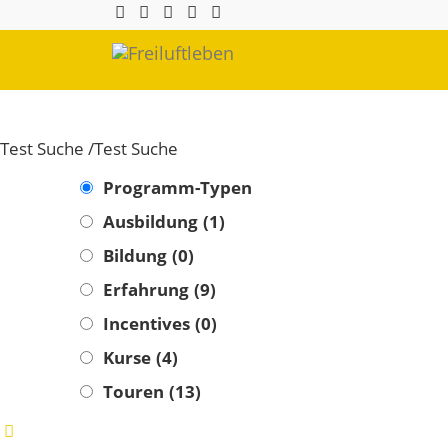
Test Suche /Test Suche
Programm-Typen
Ausbildung
(1)
Bildung
(0)
Erfahrung
(9)
Incentives
(0)
Kurse
(4)
Touren
(13)