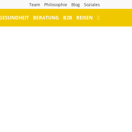
Team
Philosophie
Blog
Soziales
GESUNDHEIT
BERATUNG
B2B
REISEN