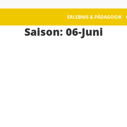
ERLEBNIS & PÄDAGOGIK
Saison:
06-Juni