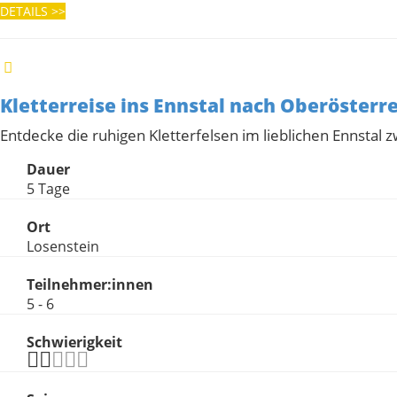
DETAILS
>>
Kletterreise ins Ennstal nach Oberösterr
Entdecke die ruhigen Kletterfelsen im lieblichen Ennstal 
Dauer
5 Tage
Ort
Losenstein
Teilnehmer:innen
5 - 6
Schwierigkeit