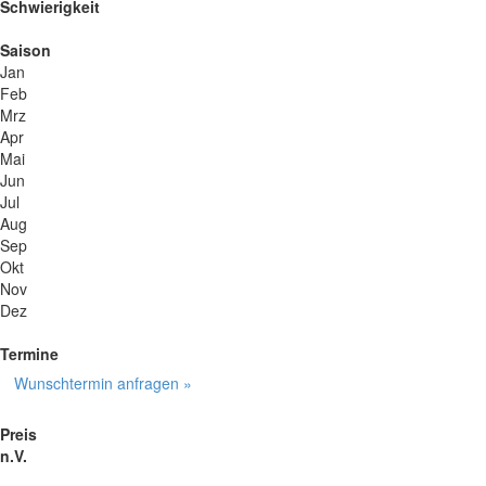
Schwierigkeit
Saison
Jan
Feb
Mrz
Apr
Mai
Jun
Jul
Aug
Sep
Okt
Nov
Dez
Termine
Wunschtermin anfragen »
Preis
n.V.