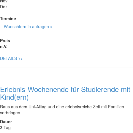
Nov
Dez
Termine
Wunschtermin anfragen »
Preis
n.V.
DETAILS
>>
Erlebnis-Wochenende für Studierende mit
Kind(ern)
Raus aus dem Uni-Alltag und eine erlebnisreiche Zeit mit Familien
verbringen.
Dauer
3 Tag