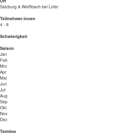
Ort
Salzburg & Weißbach bei Lofer
Teilnehmer:innen
4 - 8
Schwierigkeit
Saison
Jan
Feb
Mrz
Apr
Mai
Jun
Jul
Aug
Sep
Okt
Nov
Dez
Termine