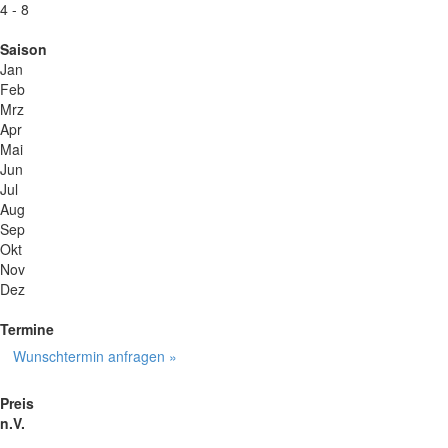
4 - 8
Saison
Jan
Feb
Mrz
Apr
Mai
Jun
Jul
Aug
Sep
Okt
Nov
Dez
Termine
Wunschtermin anfragen »
Preis
n.V.