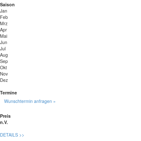
Saison
Jan
Feb
Mrz
Apr
Mai
Jun
Jul
Aug
Sep
Okt
Nov
Dez
Termine
Wunschtermin anfragen »
Preis
n.V.
DETAILS
>>