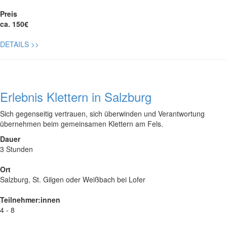
Preis
ca. 150€
DETAILS
>>
Erlebnis Klettern in Salzburg
Sich gegenseitig vertrauen, sich überwinden und Verantwortung
übernehmen beim gemeinsamen Klettern am Fels.
Dauer
3 Stunden
Ort
Salzburg, St. Gilgen oder Weißbach bei Lofer
Teilnehmer:innen
4 - 8