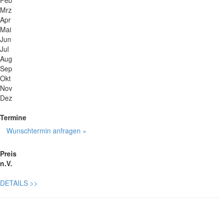
Mrz
Apr
Mai
Jun
Jul
Aug
Sep
Okt
Nov
Dez
Termine
Wunschtermin anfragen »
Preis
n.V.
DETAILS
>>