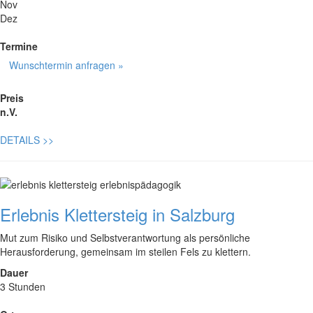
Nov
Dez
Termine
Wunschtermin anfragen »
Preis
n.V.
DETAILS
>>
Erlebnis Klettersteig in Salzburg
Mut zum Risiko und Selbstverantwortung als persönliche
Herausforderung, gemeinsam im steilen Fels zu klettern.
Dauer
3 Stunden