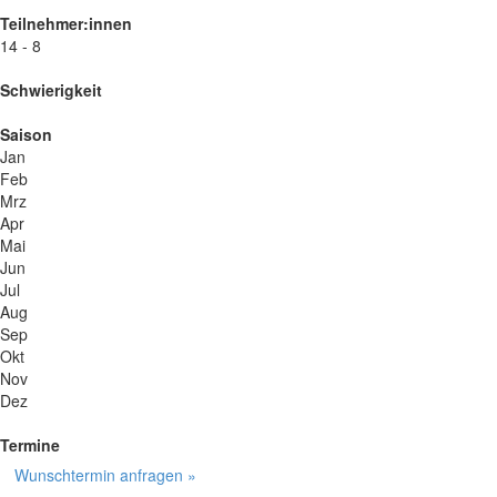
Teilnehmer:innen
14 - 8
Schwierigkeit
Saison
Jan
Feb
Mrz
Apr
Mai
Jun
Jul
Aug
Sep
Okt
Nov
Dez
Termine
Wunschtermin anfragen »