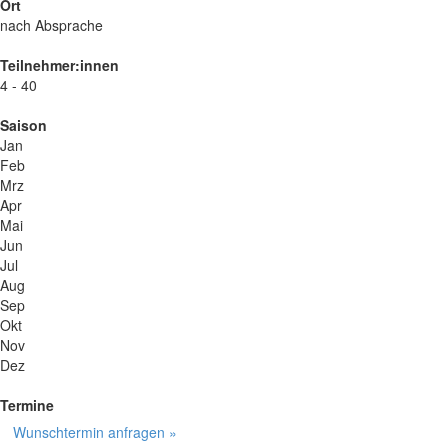
Ort
nach Absprache
Teilnehmer:innen
4 - 40
Saison
Jan
Feb
Mrz
Apr
Mai
Jun
Jul
Aug
Sep
Okt
Nov
Dez
Termine
Wunschtermin anfragen »