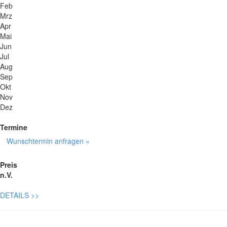
Feb
Mrz
Apr
Mai
Jun
Jul
Aug
Sep
Okt
Nov
Dez
Termine
Wunschtermin anfragen »
Preis
n.V.
DETAILS
>>