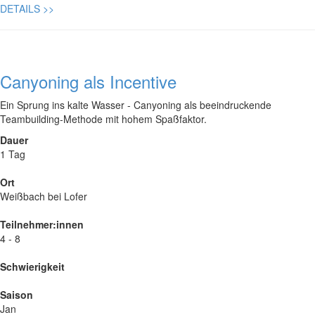
DETAILS
>>
Canyoning als Incentive
Ein Sprung ins kalte Wasser - Canyoning als beeindruckende
Teambuilding-Methode mit hohem Spaßfaktor.
Dauer
1 Tag
Ort
Weißbach bei Lofer
Teilnehmer:innen
4 - 8
Schwierigkeit
Saison
Jan