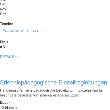
Okt
Nov
Dez
Termine
Wunschtermin anfragen »
Preis
n.V.
DETAILS
>>
Erlebnispädagogische Einzelbegleitungen
Handlungsorientierte pädagogische Begleitung im Einzelsetting für
besonders belastete Menschen aller Altersgruppen.
Dauer
10 Einheiten