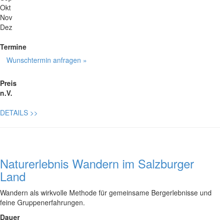
Okt
Nov
Dez
Termine
Wunschtermin anfragen »
Preis
n.V.
DETAILS
>>
Naturerlebnis Wandern im Salzburger
Land
Wandern als wirkvolle Methode für gemeinsame Bergerlebnisse und
feine Gruppenerfahrungen.
Dauer