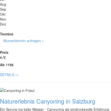
Aug
Sep
Okt
Nov
Dez
Termine
Wunschtermin anfragen »
Preis
n.V.
Ab 119€
DETAILS
>>
Naturerlebnis Canyoning in Salzburg
Ein Sprung ins kalte Wasser - Canyoning als eindrucksvolle Erfahrung