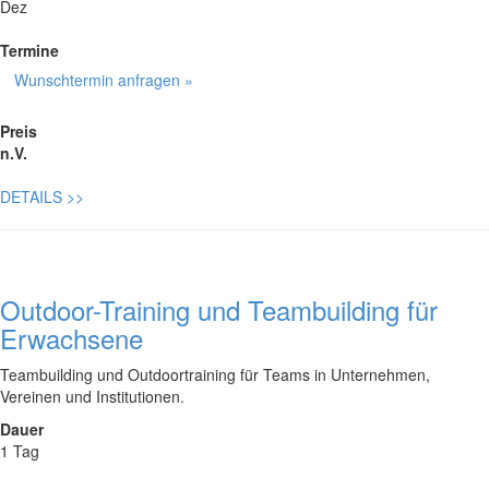
Dez
Termine
Wunschtermin anfragen »
Preis
n.V.
DETAILS
>>
Outdoor-Training und Teambuilding für
Erwachsene
Teambuilding und Outdoortraining für Teams in Unternehmen,
Vereinen und Institutionen.
Dauer
1 Tag