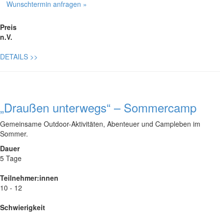
Wunschtermin anfragen »
Preis
n.V.
DETAILS
>>
„Draußen unterwegs“ – Sommercamp
Gemeinsame Outdoor-Aktivitäten, Abenteuer und Campleben im
Sommer.
Dauer
5 Tage
Teilnehmer:innen
10 - 12
Schwierigkeit