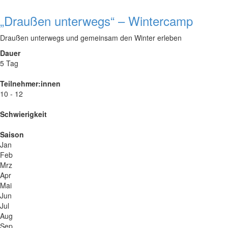
„Draußen unterwegs“ – Wintercamp
Draußen unterwegs und gemeinsam den Winter erleben
Dauer
5 Tag
Teilnehmer:innen
10 - 12
Schwierigkeit
Saison
Jan
Feb
Mrz
Apr
Mai
Jun
Jul
Aug
Sep