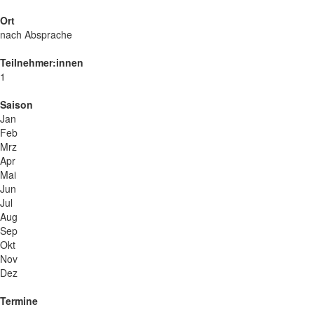
Ort
nach Absprache
Teilnehmer:innen
1
Saison
Jan
Feb
Mrz
Apr
Mai
Jun
Jul
Aug
Sep
Okt
Nov
Dez
Termine