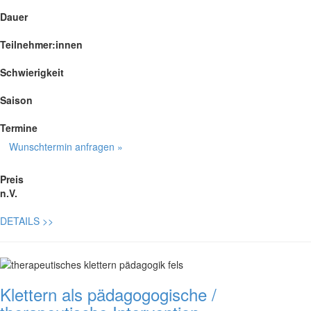
Dauer
Teilnehmer:innen
Schwierigkeit
Saison
Termine
Wunschtermin anfragen »
Preis
n.V.
DETAILS
>>
Klettern als pädagogogische /