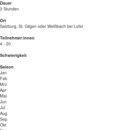
Dauer
3 Stunden
Ort
Salzburg, St. Gilgen oder Weißbach bei Lofer
Teilnehmer:innen
4 - 20
Schwierigkeit
Saison
Jan
Feb
Mrz
Apr
Mai
Jun
Jul
Aug
Sep
Okt