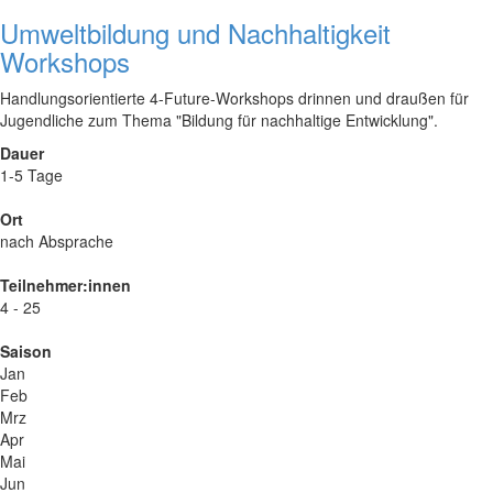
Umweltbildung und Nachhaltigkeit
Workshops
Handlungsorientierte 4-Future-Workshops drinnen und draußen für
Jugendliche zum Thema "Bildung für nachhaltige Entwicklung".
Dauer
1-5 Tage
Ort
nach Absprache
Teilnehmer:innen
4 - 25
Saison
Jan
Feb
Mrz
Apr
Mai
Jun