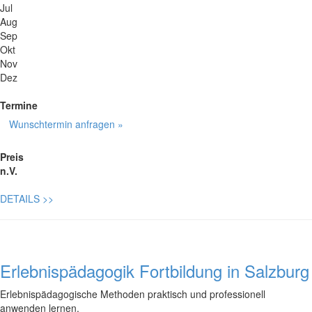
Jul
Aug
Sep
Okt
Nov
Dez
Termine
Wunschtermin anfragen »
Preis
n.V.
DETAILS
>>
Erlebnispädagogik Fortbildung in Salzburg
Erlebnispädagogische Methoden praktisch und professionell
anwenden lernen.