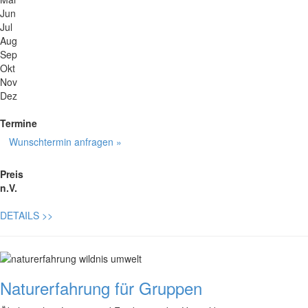
Jun
Jul
Aug
Sep
Okt
Nov
Dez
Termine
Wunschtermin anfragen »
Preis
n.V.
DETAILS
>>
Naturerfahrung für Gruppen