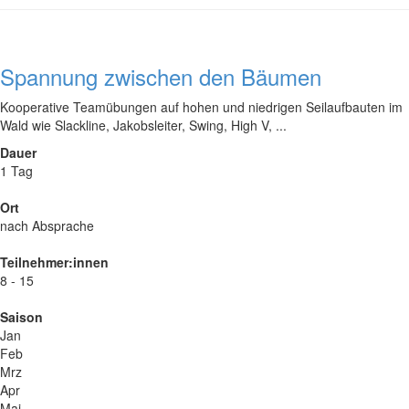
Spannung zwischen den Bäumen
Kooperative Teamübungen auf hohen und niedrigen Seilaufbauten im
Wald wie Slackline, Jakobsleiter, Swing, High V, ...
Dauer
1 Tag
Ort
nach Absprache
Teilnehmer:innen
8 - 15
Saison
Jan
Feb
Mrz
Apr
Mai