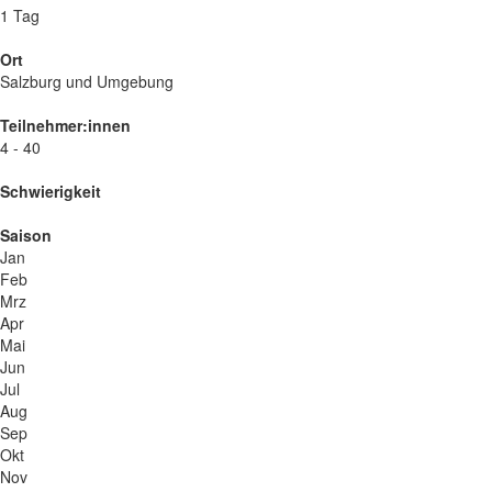
1 Tag
Ort
Salzburg und Umgebung
Teilnehmer:innen
4 - 40
Schwierigkeit
Saison
Jan
Feb
Mrz
Apr
Mai
Jun
Jul
Aug
Sep
Okt
Nov