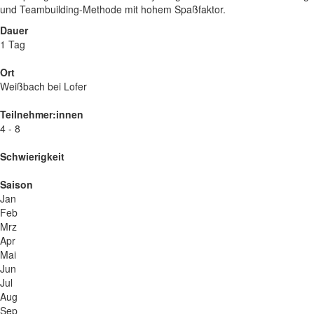
und Teambuilding-Methode mit hohem Spaßfaktor.
Dauer
1 Tag
Ort
Weißbach bei Lofer
Teilnehmer:innen
4 - 8
Schwierigkeit
Saison
Jan
Feb
Mrz
Apr
Mai
Jun
Jul
Aug
Sep