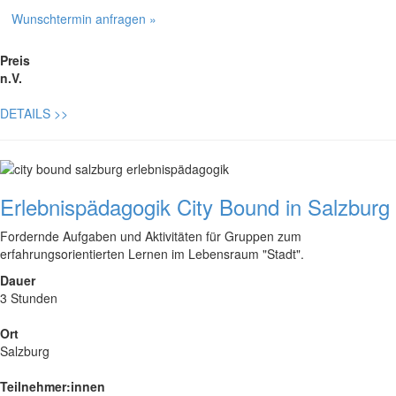
Wunschtermin anfragen »
Preis
n.V.
DETAILS
>>
Erlebnispädagogik City Bound in Salzburg
Fordernde Aufgaben und Aktivitäten für Gruppen zum
erfahrungsorientierten Lernen im Lebensraum "Stadt".
Dauer
3 Stunden
Ort
Salzburg
Teilnehmer:innen