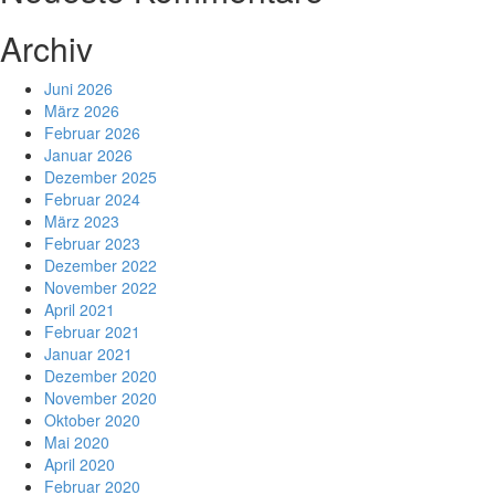
Archiv
Juni 2026
März 2026
Februar 2026
Januar 2026
Dezember 2025
Februar 2024
März 2023
Februar 2023
Dezember 2022
November 2022
April 2021
Februar 2021
Januar 2021
Dezember 2020
November 2020
Oktober 2020
Mai 2020
April 2020
Februar 2020