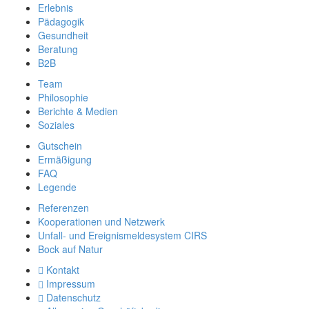
Erlebnis
Pädagogik
Gesundheit
Beratung
B2B
Team
Philosophie
Berichte & Medien
Soziales
Gutschein
Ermäßigung
FAQ
Legende
Referenzen
Kooperationen und Netzwerk
Unfall- und Ereignismeldesystem CIRS
Bock auf Natur
Kontakt
Impressum
Datenschutz