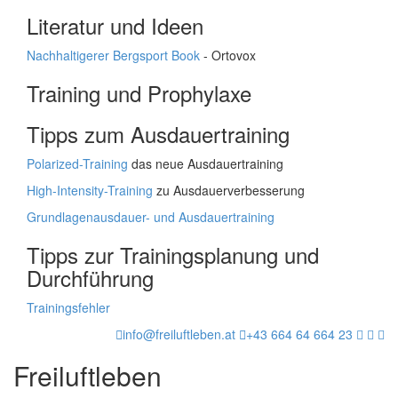
Literatur und Ideen
Nachhaltigerer Bergsport Book
- Ortovox
Training und Prophylaxe
Tipps zum Ausdauertraining
Polarized-Training
das neue Ausdauertraining
High-Intensity-Training
zu Ausdauerverbesserung
Grundlagenausdauer- und Ausdauertraining
Tipps zur Trainingsplanung und
Durchführung
Trainingsfehler
info@freiluftleben.at
+43 664 64 664 23
Freiluftleben