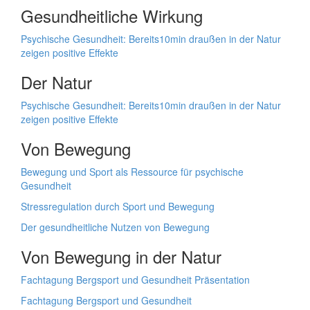
Gesundheitliche Wirkung
Psychische Gesundheit: Bereits10min draußen in der Natur
zeigen positive Effekte
Der Natur
Psychische Gesundheit: Bereits10min draußen in der Natur
zeigen positive Effekte
Von Bewegung
Bewegung und Sport als Ressource für psychische
Gesundheit
Stressregulation durch Sport und Bewegung
Der gesundheitliche Nutzen von Bewegung
Von Bewegung in der Natur
Fachtagung Bergsport und Gesundheit Präsentation
Fachtagung Bergsport und Gesundheit