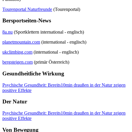
Tourenportal Naturfreunde
(Tourenportal)
Bersportseiten-News
8a.nu
(Sportklettern international - englisch)
planetmountain.com
(international - englisch)
ukclimbing.com
(international - englisch)
bergsteigen.com
(primär Österreich)
Gesundheitliche Wirkung
Psychische Gesundheit: Bereits10min draußen in der Natur zeigen
positive Effekte
Der Natur
Psychische Gesundheit: Bereits10min draußen in der Natur zeigen
positive Effekte
Von Bewegung