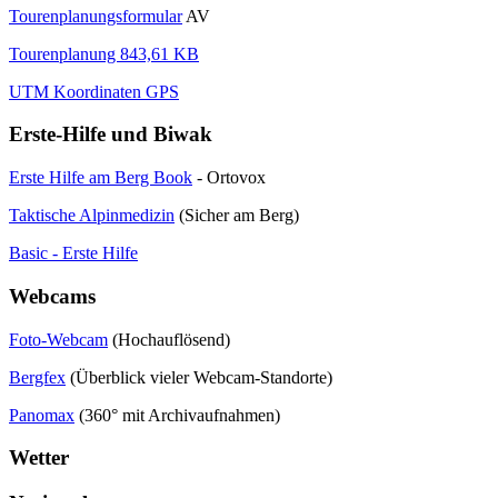
Tourenplanungsformular
AV
Tourenplanung 843,61 KB
UTM Koordinaten GPS
Erste-Hilfe und Biwak
Erste Hilfe am Berg Book
- Ortovox
Taktische Alpinmedizin
(Sicher am Berg)
Basic - Erste Hilfe
Webcams
Foto-Webcam
(Hochauflösend)
Bergfex
(Überblick vieler Webcam-Standorte)
Panomax
(360° mit Archivaufnahmen)
Wetter