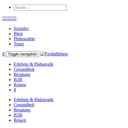
Soziales
Blog
Philosophie
Team
Toggle navigation
Erlebnis & Pädagogik
Gesundheit
Beratung
B2B
Reisen
Erlebnis & Pädagogik
Gesundheit
Beratung
B2B
Reisen