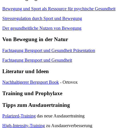
Bewegung und Sport als Ressource für psychische Gesundheit
Stressregulation durch Sport und Bewegung
Der gesundheitliche Nutzen von Bewegung
Von Bewegung in der Natur
Fachtagung Bergsport und Gesundheit Präsentation
Fachtagung Bergsport und Gesundheit
Literatur und Ideen
Nachhaltigerer Bergsport Book
- Ortovox
Training und Prophylaxe
Tipps zum Ausdauertraining
Polarized-Training
das neue Ausdauertraining
High-Intensity-Training
zu Ausdauerverbesserung