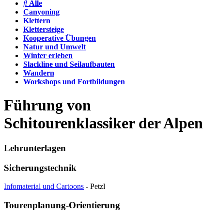
Alle
Canyoning
Klettern
Klettersteige
Kooperative Übungen
Natur und Umwelt
Winter erleben
Slackline und Seilaufbauten
Wandern
Workshops und Fortbildungen
Führung von
Schitourenklassiker der Alpen
Lehrunterlagen
Sicherungstechnik
Infomaterial und Cartoons
- Petzl
Tourenplanung-Orientierung