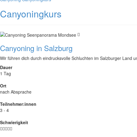
Canyoningkurs
Canyoning in Salzburg
Wir führen dich durch eindrucksvolle Schluchten im Salzburger Land 
Dauer
1 Tag
Ort
nach Absprache
Teilnehmer:innen
3 - 4
Schwierigkeit