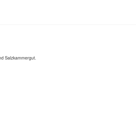
und Salzkammergut.