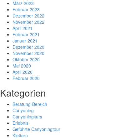
März 2023
Februar 2023
Dezember 2022
November 2022
April 2021
Februar 2021
Januar 2021
Dezember 2020
November 2020
Oktober 2020
Mai 2020
April 2020
Februar 2020
Kategorien
Beratung-Bereich
Canyoning
Canyoningkurs
Erlebnis
Geführte Canyoningtour
Klettern