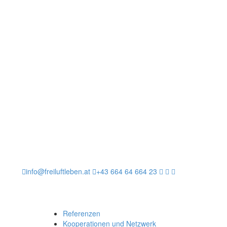
info@freiluftleben.at
+43 664 64 664 23
Referenzen
Kooperationen und Netzwerk