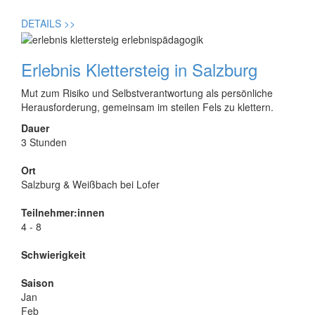
DETAILS
>>
Erlebnis Klettersteig in Salzburg
Mut zum Risiko und Selbstverantwortung als persönliche
Herausforderung, gemeinsam im steilen Fels zu klettern.
Dauer
3 Stunden
Ort
Salzburg & Weißbach bei Lofer
Teilnehmer:innen
4 - 8
Schwierigkeit
Saison
Jan
Feb