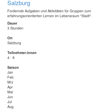
Salzburg
Fordernde Aufgaben und Aktivitäten für Gruppen zum
erfahrungsorientierten Lernen im Lebensraum "Stadt".
Dauer
3 Stunden
Ort
Salzburg
Teilnehmer:innen
4 - 8
Saison
Jan
Feb
Mrz
Apr
Mai
Jun
Jul
Aug