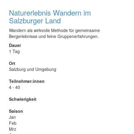
Naturerlebnis Wandern im
Salzburger Land
Wandern als wirkvolle Methode für gemeinsame
Bergerlebnisse und feine Gruppenerfahrungen.
Dauer
1 Tag
Ort
Salzburg und Umgebung
Teilnehmer:innen
4 - 40
Schwierigkeit
Saison
Jan
Feb
Mrz