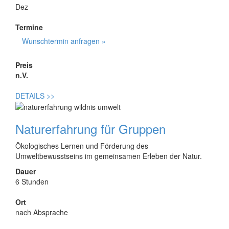
Dez
Termine
Wunschtermin anfragen »
Preis
n.V.
DETAILS
>>
Naturerfahrung für Gruppen
Ökologisches Lernen und Förderung des
Umweltbewusstseins im gemeinsamen Erleben der Natur.
Dauer
6 Stunden
Ort
nach Absprache