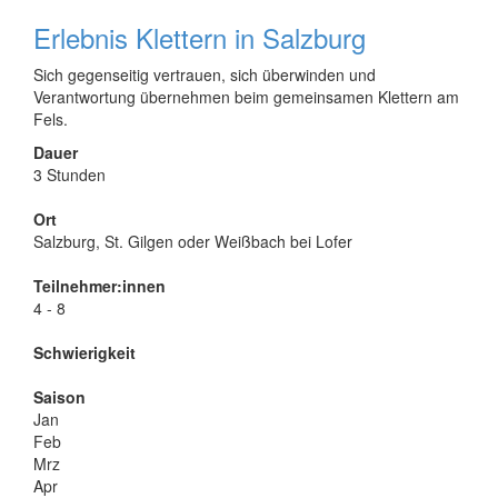
Erlebnis Klettern in Salzburg
Sich gegenseitig vertrauen, sich überwinden und
Verantwortung übernehmen beim gemeinsamen Klettern am
Fels.
Dauer
3 Stunden
Ort
Salzburg, St. Gilgen oder Weißbach bei Lofer
Teilnehmer:innen
4 - 8
Schwierigkeit
Saison
Jan
Feb
Mrz
Apr