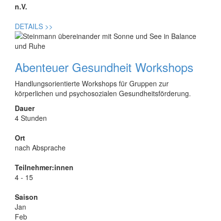
n.V.
DETAILS
>>
Abenteuer Gesundheit Workshops
Handlungsorientierte Workshops für Gruppen zur
körperlichen und psychosozialen Gesundheitsförderung.
Dauer
4 Stunden
Ort
nach Absprache
Teilnehmer:innen
4 - 15
Saison
Jan
Feb