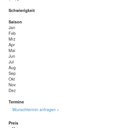
Schwierigkeit
Saison
Jan
Feb
Mrz
Apr
Mai
Jun
Jul
Aug
Sep
Okt
Nov
Dez
Termine
Wunschtermin anfragen »
Preis