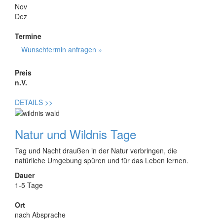
Nov
Dez
Termine
Wunschtermin anfragen »
Preis
n.V.
DETAILS
>>
Natur und Wildnis Tage
Tag und Nacht draußen in der Natur verbringen, die
natürliche Umgebung spüren und für das Leben lernen.
Dauer
1-5 Tage
Ort
nach Absprache