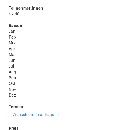
Teilnehmer:innen
4 - 40
Saison
Jan
Feb
Mrz
Apr
Mai
Jun
Jul
Aug
Sep
Okt
Nov
Dez
Termine
Wunschtermin anfragen »
Preis