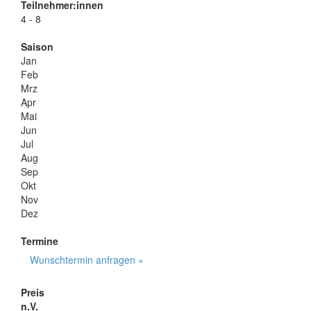
Teilnehmer:innen
4 - 8
Saison
Jan
Feb
Mrz
Apr
Mai
Jun
Jul
Aug
Sep
Okt
Nov
Dez
Termine
Wunschtermin anfragen »
Preis
n.V.