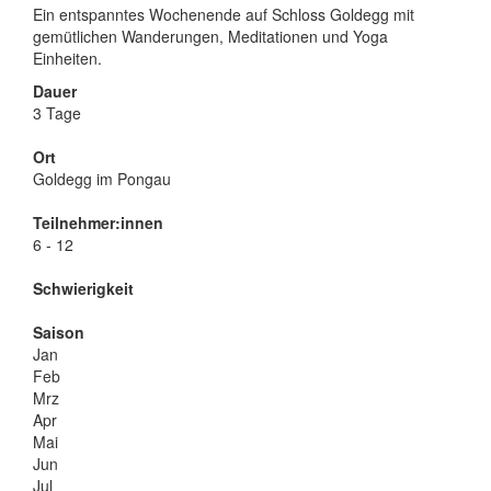
Ein entspanntes Wochenende auf Schloss Goldegg mit
gemütlichen Wanderungen, Meditationen und Yoga
Einheiten.
Dauer
3 Tage
Ort
Goldegg im Pongau
Teilnehmer:innen
6 - 12
Schwierigkeit
Saison
Jan
Feb
Mrz
Apr
Mai
Jun
Jul