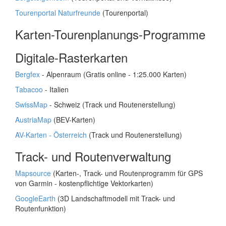
Tourenportal Naturfreunde
(Tourenportal)
Karten-Tourenplanungs-Programme
Digitale-Rasterkarten
Bergfex
- Alpenraum (Gratis online - 1:25.000 Karten)
Tabacoo
- Italien
SwissMap
- Schweiz (Track und Routenerstellung)
AustriaMap
(BEV-Karten)
AV-Karten - Österreich
(Track und Routenerstellung)
Track- und Routenverwaltung
Mapsource
(Karten-, Track- und Routenprogramm für GPS
von Garmin - kostenpflichtige Vektorkarten)
GoogleEarth
(3D Landschaftmodell mit Track- und
Routenfunktion)