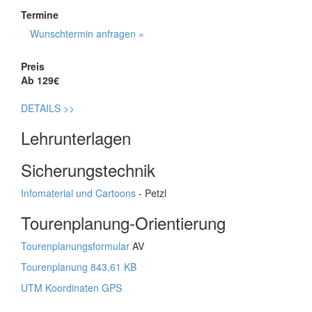
Termine
Wunschtermin anfragen »
Preis
Ab 129€
DETAILS
>>
Lehrunterlagen
Sicherungstechnik
Infomaterial und Cartoons
- Petzl
Tourenplanung-Orientierung
Tourenplanungsformular
AV
Tourenplanung 843,61 KB
UTM Koordinaten GPS