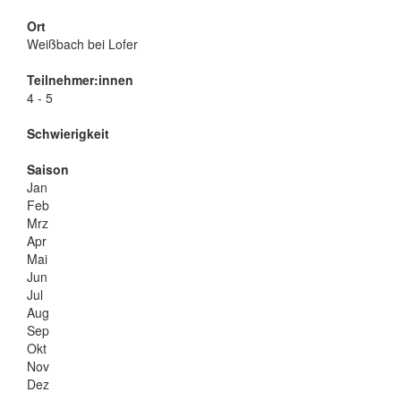
Ort
Weißbach bei Lofer
Teilnehmer:innen
4 - 5
Schwierigkeit
Saison
Jan
Feb
Mrz
Apr
Mai
Jun
Jul
Aug
Sep
Okt
Nov
Dez