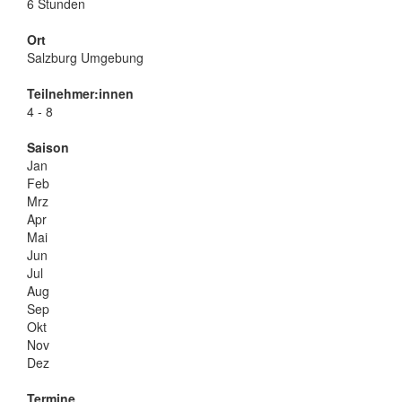
6 Stunden
Ort
Salzburg Umgebung
Teilnehmer:innen
4 - 8
Saison
Jan
Feb
Mrz
Apr
Mai
Jun
Jul
Aug
Sep
Okt
Nov
Dez
Termine