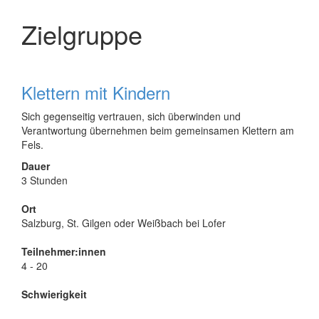
Zielgruppe
Klettern mit Kindern
Sich gegenseitig vertrauen, sich überwinden und
Verantwortung übernehmen beim gemeinsamen Klettern am
Fels.
Dauer
3 Stunden
Ort
Salzburg, St. Gilgen oder Weißbach bei Lofer
Teilnehmer:innen
4 - 20
Schwierigkeit