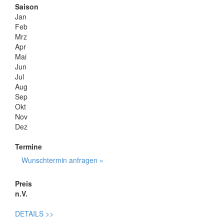
Saison
Jan
Feb
Mrz
Apr
Mai
Jun
Jul
Aug
Sep
Okt
Nov
Dez
Termine
Wunschtermin anfragen »
Preis
n.V.
DETAILS
>>