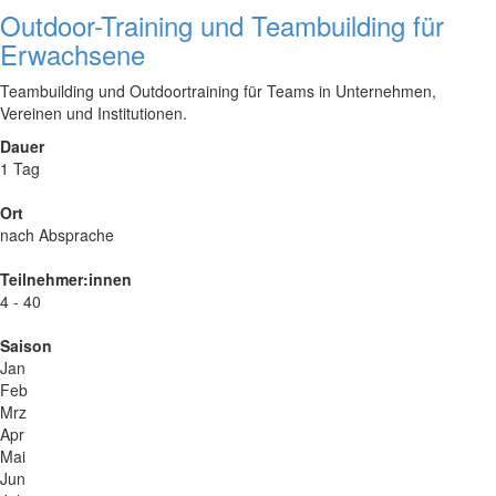
Outdoor-Training und Teambuilding für
Erwachsene
Teambuilding und Outdoortraining für Teams in Unternehmen,
Vereinen und Institutionen.
Dauer
1 Tag
Ort
nach Absprache
Teilnehmer:innen
4 - 40
Saison
Jan
Feb
Mrz
Apr
Mai
Jun