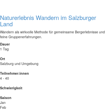
Naturerlebnis Wandern im Salzburger
Land
Wandern als wirkvolle Methode für gemeinsame Bergerlebnisse und
feine Gruppenerfahrungen.
Dauer
1 Tag
Ort
Salzburg und Umgebung
Teilnehmer:innen
4 - 40
Schwierigkeit
Saison
Jan
Feb