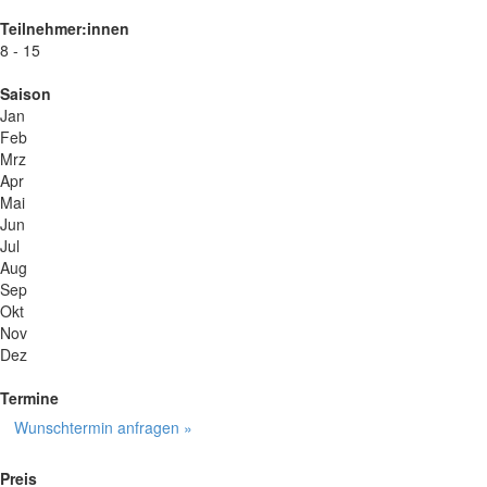
Teilnehmer:innen
8 - 15
Saison
Jan
Feb
Mrz
Apr
Mai
Jun
Jul
Aug
Sep
Okt
Nov
Dez
Termine
Wunschtermin anfragen »
Preis