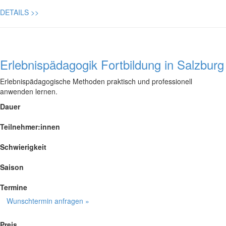
DETAILS
>>
Erlebnispädagogik Fortbildung in Salzburg
Erlebnispädagogische Methoden praktisch und professionell
anwenden lernen.
Dauer
Teilnehmer:innen
Schwierigkeit
Saison
Termine
Wunschtermin anfragen »
Preis