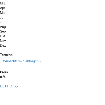
Mrz
Apr
Mai
Jun
Jul
Aug
Sep
Okt
Nov
Dez
Termine
Wunschtermin anfragen »
Preis
n.V.
DETAILS
>>