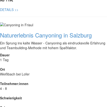
Ab 119€
DETAILS
>>
Naturerlebnis Canyoning in Salzburg
Ein Sprung ins kalte Wasser - Canyoning als eindrucksvolle Erfahrung
und Teambuilding-Methode mit hohem Spaßfaktor.
Dauer
1 Tag
Ort
Weißbach bei Lofer
Teilnehmer:innen
4 - 8
Schwierigkeit