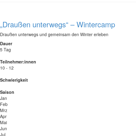
„Draußen unterwegs“ – Wintercamp
Draußen unterwegs und gemeinsam den Winter erleben
Dauer
5 Tag
Teilnehmer:innen
10 - 12
Schwierigkeit
Saison
Jan
Feb
Mrz
Apr
Mai
Jun
Jul