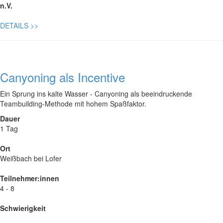
n.V.
DETAILS
>>
Canyoning als Incentive
Ein Sprung ins kalte Wasser - Canyoning als beeindruckende
Teambuilding-Methode mit hohem Spaßfaktor.
Dauer
1 Tag
Ort
Weißbach bei Lofer
Teilnehmer:innen
4 - 8
Schwierigkeit