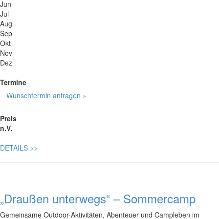
Jun
Jul
Aug
Sep
Okt
Nov
Dez
Termine
Wunschtermin anfragen »
Preis
n.V.
DETAILS
>>
„Draußen unterwegs“ – Sommercamp
Gemeinsame Outdoor-Aktivitäten, Abenteuer und Campleben im