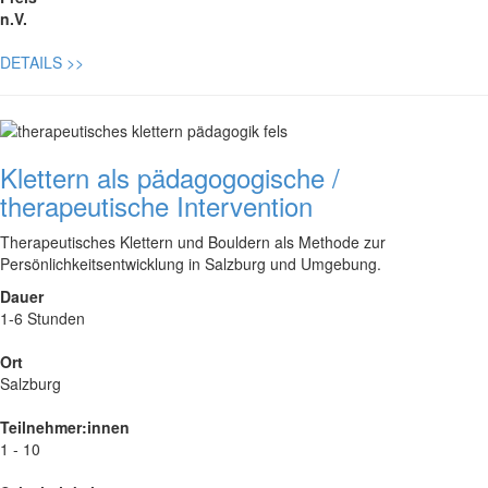
n.V.
DETAILS
>>
Klettern als pädagogogische /
therapeutische Intervention
Therapeutisches Klettern und Bouldern als Methode zur
Persönlichkeitsentwicklung in Salzburg und Umgebung.
Dauer
1-6 Stunden
Ort
Salzburg
Teilnehmer:innen
1 - 10