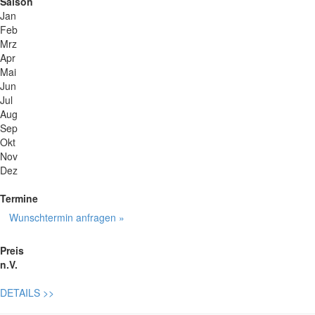
Saison
Jan
Feb
Mrz
Apr
Mai
Jun
Jul
Aug
Sep
Okt
Nov
Dez
Termine
Wunschtermin anfragen »
Preis
n.V.
DETAILS
>>