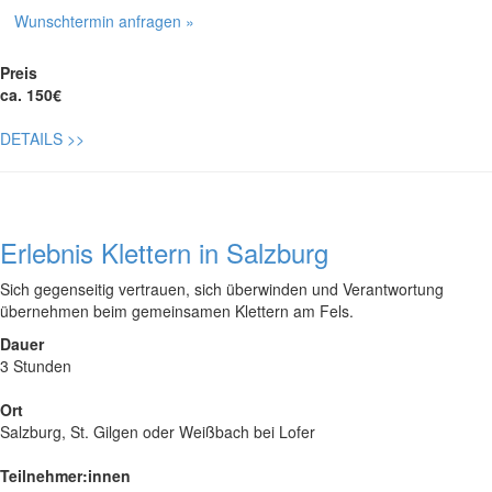
Wunschtermin anfragen »
Preis
ca. 150€
DETAILS
>>
Erlebnis Klettern in Salzburg
Sich gegenseitig vertrauen, sich überwinden und Verantwortung
übernehmen beim gemeinsamen Klettern am Fels.
Dauer
3 Stunden
Ort
Salzburg, St. Gilgen oder Weißbach bei Lofer
Teilnehmer:innen