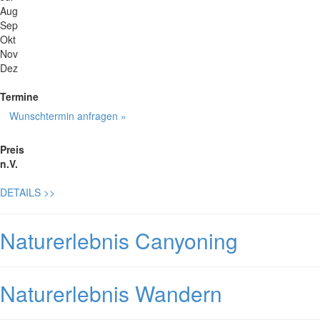
Aug
Sep
Okt
Nov
Dez
Termine
Wunschtermin anfragen »
Preis
n.V.
DETAILS
>>
Naturerlebnis Canyoning
Naturerlebnis Wandern