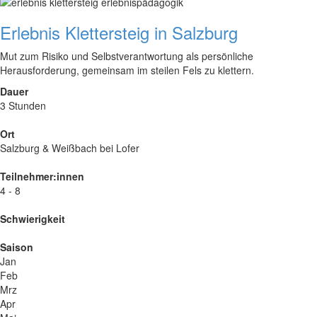
Erlebnis Klettersteig in Salzburg
Mut zum Risiko und Selbstverantwortung als persönliche
Herausforderung, gemeinsam im steilen Fels zu klettern.
Dauer
3 Stunden
Ort
Salzburg & Weißbach bei Lofer
Teilnehmer:innen
4 - 8
Schwierigkeit
Saison
Jan
Feb
Mrz
Apr