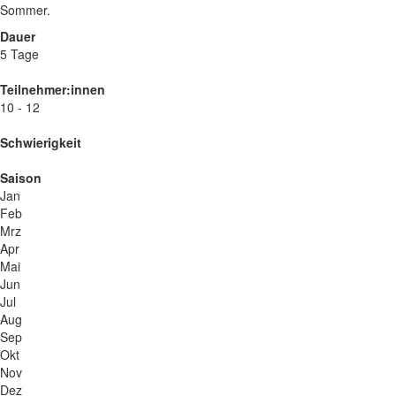
Sommer.
Dauer
5 Tage
Teilnehmer:innen
10 - 12
Schwierigkeit
Saison
Jan
Feb
Mrz
Apr
Mai
Jun
Jul
Aug
Sep
Okt
Nov
Dez