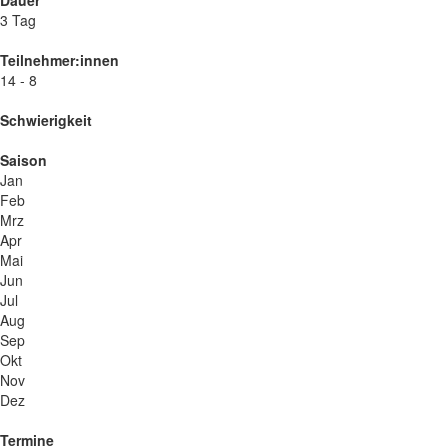
Dauer
3 Tag
Teilnehmer:innen
14 - 8
Schwierigkeit
Saison
Jan
Feb
Mrz
Apr
Mai
Jun
Jul
Aug
Sep
Okt
Nov
Dez
Termine