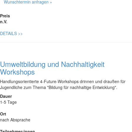
Wunschtermin anfragen »
Preis
n.V.
DETAILS
>>
Umweltbildung und Nachhaltigkeit
Workshops
Handlungsorientierte 4-Future-Workshops drinnen und draußen für
Jugendliche zum Thema "Bildung für nachhaltige Entwicklung".
Dauer
1-5 Tage
Ort
nach Absprache
Teilnehmer:innen