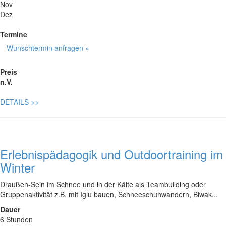
Nov
Dez
Termine
Wunschtermin anfragen »
Preis
n.V.
DETAILS
>>
Erlebnispädagogik und Outdoortraining im
Winter
Draußen-Sein im Schnee und in der Kälte als Teambuilding oder
Gruppenaktivität z.B. mit Iglu bauen, Schneeschuhwandern, Biwak...
Dauer
6 Stunden