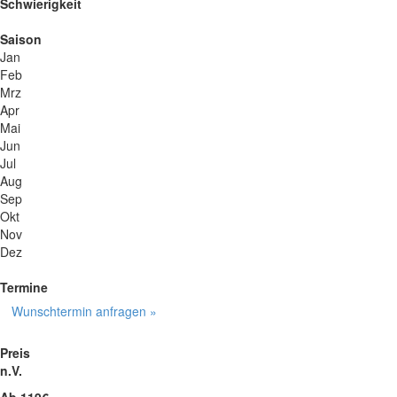
Schwierigkeit
Saison
Jan
Feb
Mrz
Apr
Mai
Jun
Jul
Aug
Sep
Okt
Nov
Dez
Termine
Wunschtermin anfragen »
Preis
n.V.