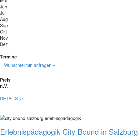
Mai
Jun
Jul
Aug
Sep
Okt
Nov
Dez
Termine
Wunschtermin anfragen »
Preis
n.V.
DETAILS
>>
Erlebnispädagogik City Bound in Salzburg