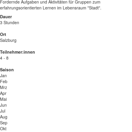
Fordernde Aufgaben und Aktivitäten für Gruppen zum
erfahrungsorientierten Lernen im Lebensraum "Stadt".
Dauer
3 Stunden
Ort
Salzburg
Teilnehmer:innen
4 - 8
Saison
Jan
Feb
Mrz
Apr
Mai
Jun
Jul
Aug
Sep
Okt