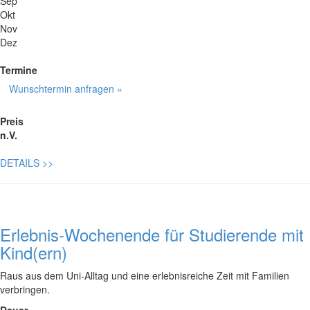
Sep
Okt
Nov
Dez
Termine
Wunschtermin anfragen »
Preis
n.V.
DETAILS
>>
Erlebnis-Wochenende für Studierende mit
Kind(ern)
Raus aus dem Uni-Alltag und eine erlebnisreiche Zeit mit Familien
verbringen.