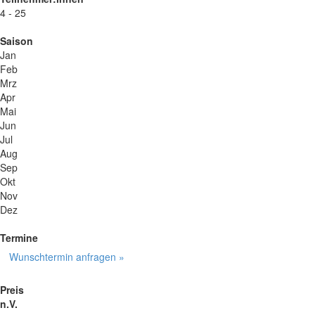
4 - 25
Saison
Jan
Feb
Mrz
Apr
Mai
Jun
Jul
Aug
Sep
Okt
Nov
Dez
Termine
Wunschtermin anfragen »
Preis
n.V.