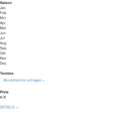
Saison
Jan
Feb
Mrz
Apr
Mai
Jun
Jul
Aug
Sep
Okt
Nov
Dez
Termine
Wunschtermin anfragen »
Preis
n.V.
DETAILS
>>