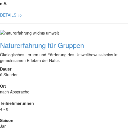
n.V.
DETAILS
>>
Naturerfahrung für Gruppen
Ökologisches Lernen und Förderung des Umweltbewusstseins im
gemeinsamen Erleben der Natur.
Dauer
6 Stunden
Ort
nach Absprache
Teilnehmer:innen
4 - 8
Saison
Jan