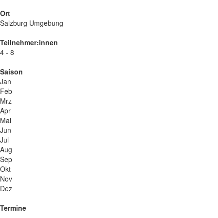
Ort
Salzburg Umgebung
Teilnehmer:innen
4 - 8
Saison
Jan
Feb
Mrz
Apr
Mai
Jun
Jul
Aug
Sep
Okt
Nov
Dez
Termine