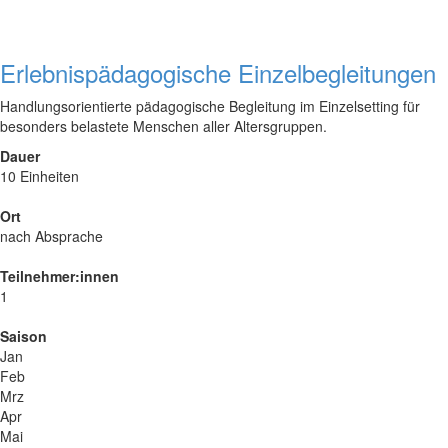
Erlebnispädagogische Einzelbegleitungen
Handlungsorientierte pädagogische Begleitung im Einzelsetting für
besonders belastete Menschen aller Altersgruppen.
Dauer
10 Einheiten
Ort
nach Absprache
Teilnehmer:innen
1
Saison
Jan
Feb
Mrz
Apr
Mai