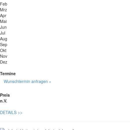
Feb
Mrz
Apr
Mai
Jun
Jul
Aug
Sep
Okt
Nov
Dez
Termine
Wunschtermin anfragen »
Preis
n.V.
DETAILS
>>