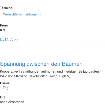
Termine
Wunschtermin anfragen »
Preis
n.V.
DETAILS
>>
Spannung zwischen den Bäumen
Kooperative Teamübungen auf hohen und niedrigen Seilaufbauten im
Wald wie Slackline, Jakobsleiter, Swing, High V, ...
Dauer
1 Tag
Ort
nach Absprache